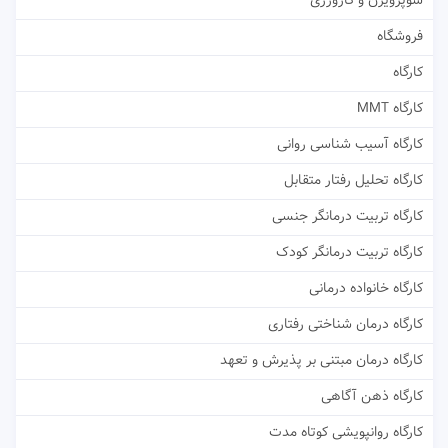
سوپرویژن و کارورزی
فروشگاه
کارگاه
کارگاه MMT
کارگاه آسیب شناسی روانی
کارگاه تحلیل رفتار متقابل
کارگاه تربیت درمانگر جنسی
کارگاه تربیت درمانگر کودک
کارگاه خانواده درمانی
کارگاه درمان شناختی رفتاری
کارگاه درمان مبتنی بر پذیرش و تعهد
کارگاه ذهن آگاهی
کارگاه روانپویشی کوتاه مدت