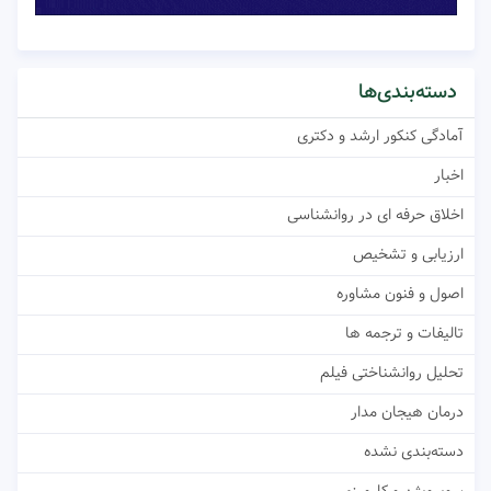
دسته‌بندی‌ها
آمادگی کنکور ارشد و دکتری
اخبار
اخلاق حرفه ای در روانشناسی
ارزیابی و تشخیص
اصول و فنون مشاوره
تالیفات و ترجمه ها
تحلیل روانشناختی فیلم
درمان هیجان مدار
دسته‌بندی نشده