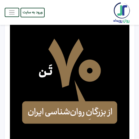
ورود به سایت