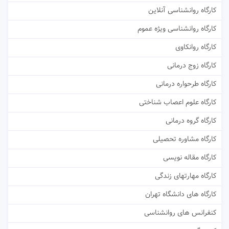
کارگاه روانشناسی آنلاین
کارگاه روانشناسی ویژه عموم
کارگاه روانکاوی
کارگاه زوج درمانی
کارگاه طرحواره درمانی
کارگاه علوم اعصاب شناختی
کارگاه گروه درمانی
کارگاه مشاوره تحصیلی
کارگاه مقاله نویسی
کارگاه مهارتهای زندگی
کارگاه های دانشگاه تهران
کنفرانس های روانشناسی