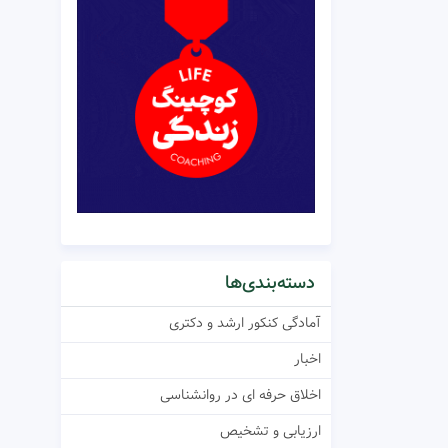
دسته‌بندی‌ها
آمادگی کنکور ارشد و دکتری
اخبار
اخلاق حرفه ای در روانشناسی
ارزیابی و تشخیص