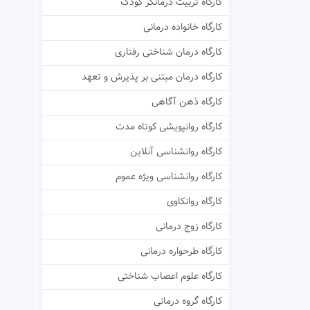
کارگاه تربیت درمانگر کودک
کارگاه خانواده درمانی
کارگاه درمان شناختی رفتاری
کارگاه درمان مبتنی بر پذیرش و تعهد
کارگاه ذهن آگاهی
کارگاه روانپویشی کوتاه مدت
کارگاه روانشناسی آنلاین
کارگاه روانشناسی ویژه عموم
کارگاه روانکاوی
کارگاه زوج درمانی
کارگاه طرحواره درمانی
کارگاه علوم اعصاب شناختی
کارگاه گروه درمانی