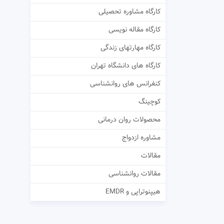
کارگاه مشاوره تحصیلی
کارگاه مقاله نویسی
کارگاه مهارتهای زندگی
کارگاه های دانشگاه تهران
کنفرانس های روانشناسی
کوچینگ
محصولات روان درمانی
مشاوره ازدواج
مقالات
مقالات روانشناسی
هیپنوتراپی و EMDR