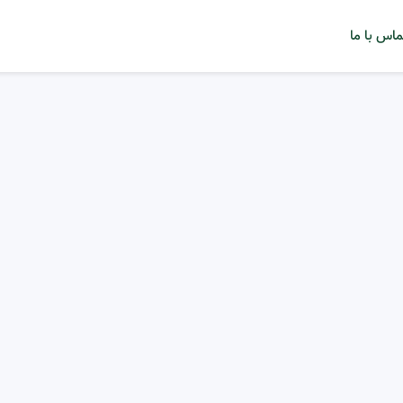
ماس با ما