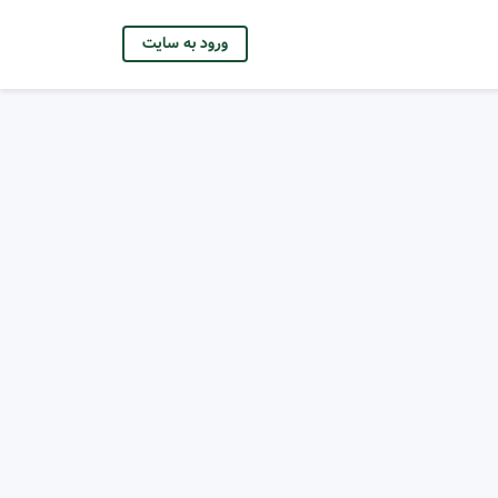
ورود به سایت