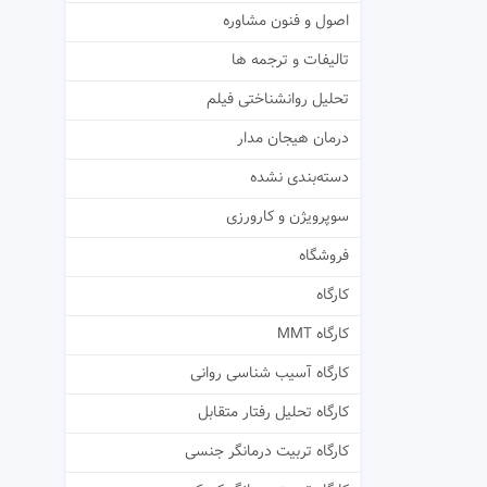
اصول و فنون مشاوره
تالیفات و ترجمه ها
تحلیل روانشناختی فیلم
درمان هیجان مدار
دسته‌بندی نشده
سوپرویژن و کارورزی
فروشگاه
کارگاه
کارگاه MMT
کارگاه آسیب شناسی روانی
کارگاه تحلیل رفتار متقابل
کارگاه تربیت درمانگر جنسی