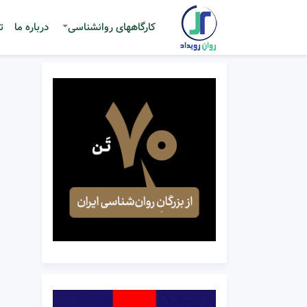
کارگاههای روانشناسی
درباره ما
ت