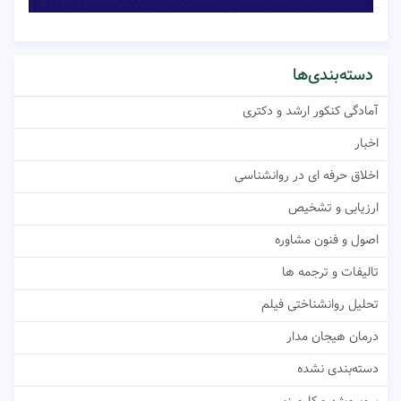
دسته‌بندی‌ها
آمادگی کنکور ارشد و دکتری
اخبار
اخلاق حرفه ای در روانشناسی
ارزیابی و تشخیص
اصول و فنون مشاوره
تالیفات و ترجمه ها
تحلیل روانشناختی فیلم
درمان هیجان مدار
دسته‌بندی نشده