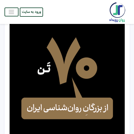
ورود به سایت