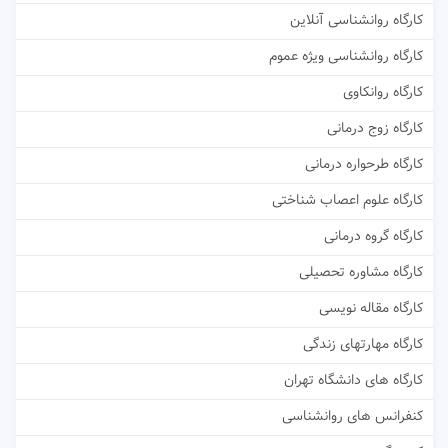
کارگاه روانشناسی آنلاین
کارگاه روانشناسی ویژه عموم
کارگاه روانکاوی
کارگاه زوج درمانی
کارگاه طرحواره درمانی
کارگاه علوم اعصاب شناختی
کارگاه گروه درمانی
کارگاه مشاوره تحصیلی
کارگاه مقاله نویسی
کارگاه مهارتهای زندگی
کارگاه های دانشگاه تهران
کنفرانس های روانشناسی