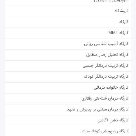
سوپرویژن و کارورزی
فروشگاه
کارگاه
کارگاه MMT
کارگاه آسیب شناسی روانی
کارگاه تحلیل رفتار متقابل
کارگاه تربیت درمانگر جنسی
کارگاه تربیت درمانگر کودک
کارگاه خانواده درمانی
کارگاه درمان شناختی رفتاری
کارگاه درمان مبتنی بر پذیرش و تعهد
کارگاه ذهن آگاهی
کارگاه روانپویشی کوتاه مدت