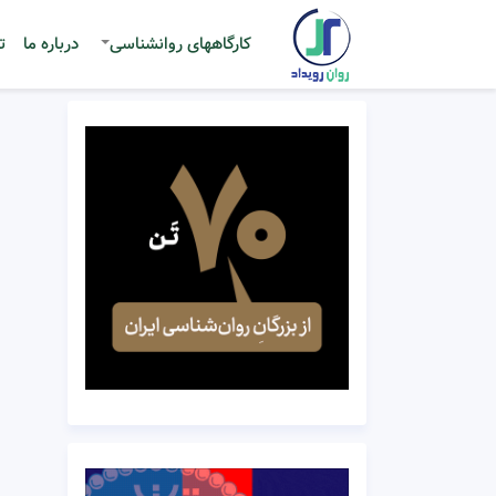
کارگاههای روانشناسی
درباره ما
ت