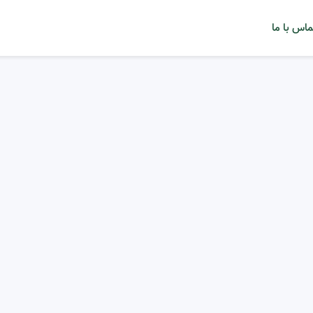
ماس با ما