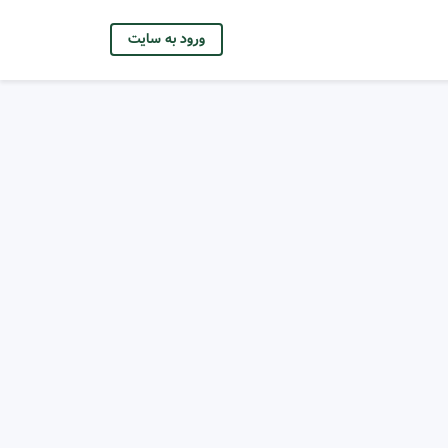
ورود به سایت