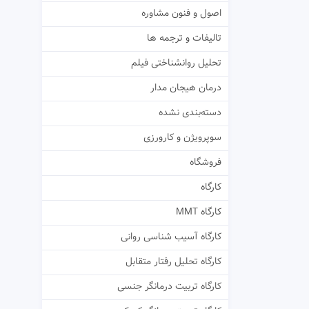
اصول و فنون مشاوره
تالیفات و ترجمه ها
تحلیل روانشناختی فیلم
درمان هیجان مدار
دسته‌بندی نشده
سوپرویژن و کارورزی
فروشگاه
کارگاه
کارگاه MMT
کارگاه آسیب شناسی روانی
کارگاه تحلیل رفتار متقابل
کارگاه تربیت درمانگر جنسی