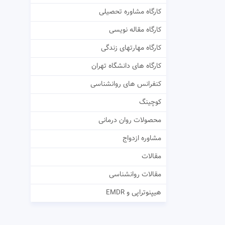
کارگاه مشاوره تحصیلی
کارگاه مقاله نویسی
کارگاه مهارتهای زندگی
کارگاه های دانشگاه تهران
کنفرانس های روانشناسی
کوچینگ
محصولات روان درمانی
مشاوره ازدواج
مقالات
مقالات روانشناسی
هیپنوتراپی و EMDR