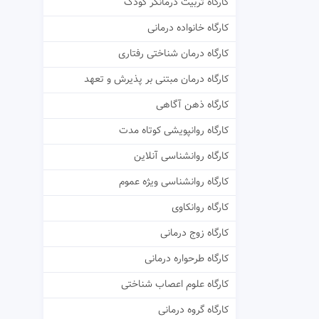
کارگاه تربیت درمانگر کودک
کارگاه خانواده درمانی
کارگاه درمان شناختی رفتاری
کارگاه درمان مبتنی بر پذیرش و تعهد
کارگاه ذهن آگاهی
کارگاه روانپویشی کوتاه مدت
کارگاه روانشناسی آنلاین
کارگاه روانشناسی ویژه عموم
کارگاه روانکاوی
کارگاه زوج درمانی
کارگاه طرحواره درمانی
کارگاه علوم اعصاب شناختی
کارگاه گروه درمانی