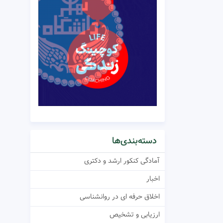
دسته‌بندی‌ها
آمادگی کنکور ارشد و دکتری
اخبار
اخلاق حرفه ای در روانشناسی
ارزیابی و تشخیص