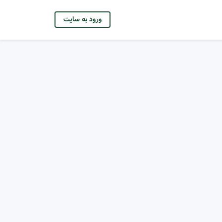
ورود به سایت