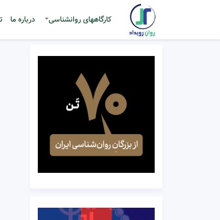
کارگاههای روانشناسی
درباره ما
ت