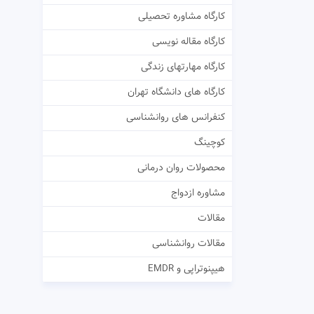
کارگاه مشاوره تحصیلی
کارگاه مقاله نویسی
کارگاه مهارتهای زندگی
کارگاه های دانشگاه تهران
کنفرانس های روانشناسی
کوچینگ
محصولات روان درمانی
مشاوره ازدواج
مقالات
مقالات روانشناسی
هیپنوتراپی و EMDR