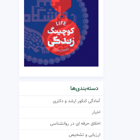
دسته‌بندی‌ها
آمادگی کنکور ارشد و دکتری
اخبار
اخلاق حرفه ای در روانشناسی
ارزیابی و تشخیص