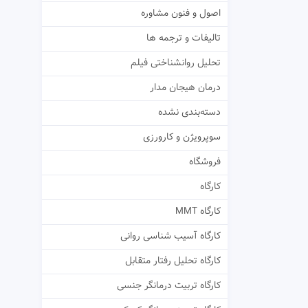
اصول و فنون مشاوره
تالیفات و ترجمه ها
تحلیل روانشناختی فیلم
درمان هیجان مدار
دسته‌بندی نشده
سوپرویژن و کارورزی
فروشگاه
کارگاه
کارگاه MMT
کارگاه آسیب شناسی روانی
کارگاه تحلیل رفتار متقابل
کارگاه تربیت درمانگر جنسی