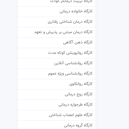
کارگاه تربیت درمانگر کودک
کارگاه خانواده درمانی
کارگاه درمان شناختی رفتاری
کارگاه درمان مبتنی بر پذیرش و تعهد
کارگاه ذهن آگاهی
کارگاه روانپویشی کوتاه مدت
کارگاه روانشناسی آنلاین
کارگاه روانشناسی ویژه عموم
کارگاه روانکاوی
کارگاه زوج درمانی
کارگاه طرحواره درمانی
کارگاه علوم اعصاب شناختی
کارگاه گروه درمانی