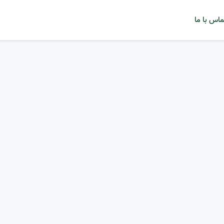
ماس با ما