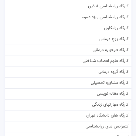
کارگاه روانشناسی آنلاین
کارگاه روانشناسی ویژه عموم
کارگاه روانکاوی
کارگاه زوج درمانی
کارگاه طرحواره درمانی
کارگاه علوم اعصاب شناختی
کارگاه گروه درمانی
کارگاه مشاوره تحصیلی
کارگاه مقاله نویسی
کارگاه مهارتهای زندگی
کارگاه های دانشگاه تهران
کنفرانس های روانشناسی