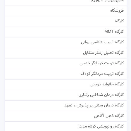
سوپرویژن و کارورزی
فروشگاه
کارگاه
کارگاه MMT
کارگاه آسیب شناسی روانی
کارگاه تحلیل رفتار متقابل
کارگاه تربیت درمانگر جنسی
کارگاه تربیت درمانگر کودک
کارگاه خانواده درمانی
کارگاه درمان شناختی رفتاری
کارگاه درمان مبتنی بر پذیرش و تعهد
کارگاه ذهن آگاهی
کارگاه روانپویشی کوتاه مدت