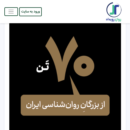
ورود به سایت