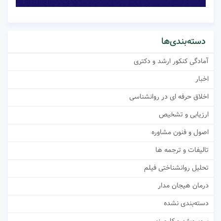
دسته‌بندی‌ها
آمادگی کنکور ارشد و دکتری
اخبار
اخلاق حرفه ای در روانشناسی
ارزیابی و تشخیص
اصول و فنون مشاوره
تالیفات و ترجمه ها
تحلیل روانشناختی فیلم
درمان هیجان مدار
دسته‌بندی نشده