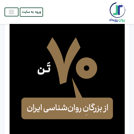
ورود به سایت