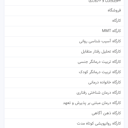
سوپرویژن و کارورزی
فروشگاه
کارگاه
کارگاه MMT
کارگاه آسیب شناسی روانی
کارگاه تحلیل رفتار متقابل
کارگاه تربیت درمانگر جنسی
کارگاه تربیت درمانگر کودک
کارگاه خانواده درمانی
کارگاه درمان شناختی رفتاری
کارگاه درمان مبتنی بر پذیرش و تعهد
کارگاه ذهن آگاهی
کارگاه روانپویشی کوتاه مدت