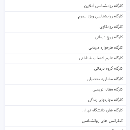
کارگاه روانشناسی آنلاین
کارگاه روانشناسی ویژه عموم
کارگاه روانکاوی
کارگاه زوج درمانی
کارگاه طرحواره درمانی
کارگاه علوم اعصاب شناختی
کارگاه گروه درمانی
کارگاه مشاوره تحصیلی
کارگاه مقاله نویسی
کارگاه مهارتهای زندگی
کارگاه های دانشگاه تهران
کنفرانس های روانشناسی