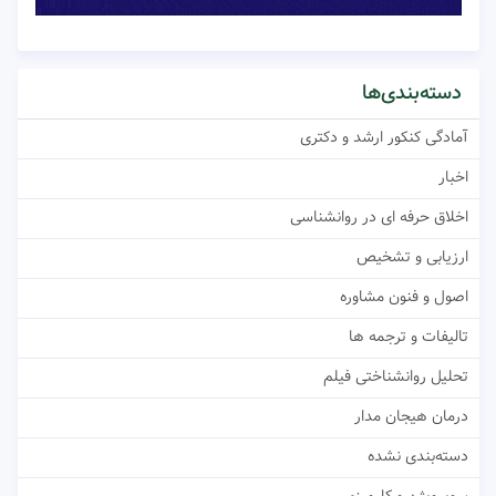
دسته‌بندی‌ها
آمادگی کنکور ارشد و دکتری
اخبار
اخلاق حرفه ای در روانشناسی
ارزیابی و تشخیص
اصول و فنون مشاوره
تالیفات و ترجمه ها
تحلیل روانشناختی فیلم
درمان هیجان مدار
دسته‌بندی نشده