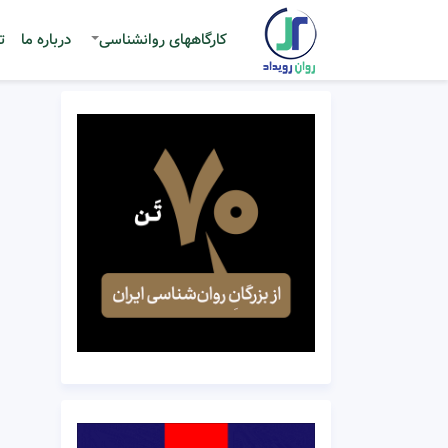
کارگاههای روانشناسی
درباره ما
ت