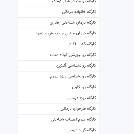
کارگاه تربیت درمانگر کودک
کارگاه خانواده درمانی
کارگاه درمان شناختی رفتاری
کارگاه درمان مبتنی بر پذیرش و تعهد
کارگاه ذهن آگاهی
کارگاه روانپویشی کوتاه مدت
کارگاه روانشناسی آنلاین
کارگاه روانشناسی ویژه عموم
کارگاه روانکاوی
کارگاه زوج درمانی
کارگاه طرحواره درمانی
کارگاه علوم اعصاب شناختی
کارگاه گروه درمانی