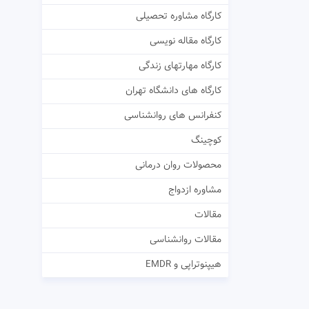
کارگاه مشاوره تحصیلی
کارگاه مقاله نویسی
کارگاه مهارتهای زندگی
کارگاه های دانشگاه تهران
کنفرانس های روانشناسی
کوچینگ
محصولات روان درمانی
مشاوره ازدواج
مقالات
مقالات روانشناسی
هیپنوتراپی و EMDR