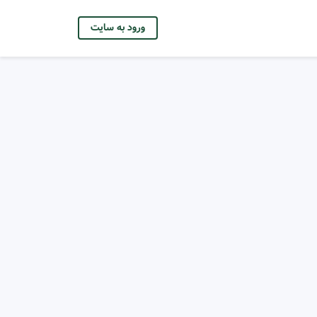
ورود به سایت