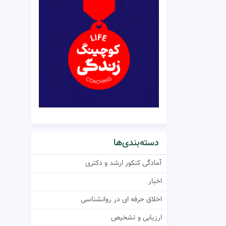
دسته‌بندی‌ها
آمادگی کنکور ارشد و دکتری
اخبار
اخلاق حرفه ای در روانشناسی
ارزیابی و تشخیص