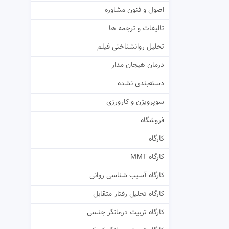
اصول و فنون مشاوره
تالیفات و ترجمه ها
تحلیل روانشناختی فیلم
درمان هیجان مدار
دسته‌بندی نشده
سوپرویژن و کارورزی
فروشگاه
کارگاه
کارگاه MMT
کارگاه آسیب شناسی روانی
کارگاه تحلیل رفتار متقابل
کارگاه تربیت درمانگر جنسی