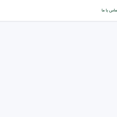
ماس با ما