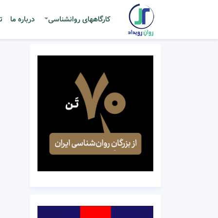
کارگاههای روانشناسی
درباره ما
ت