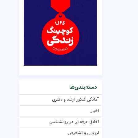
دسته‌بندی‌ها
آمادگی کنکور ارشد و دکتری
اخبار
اخلاق حرفه ای در روانشناسی
ارزیابی و تشخیص