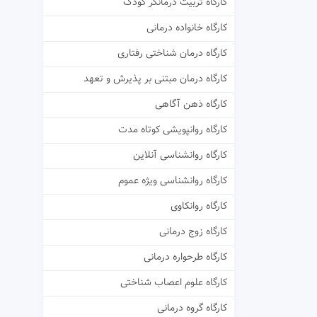
کارگاه تربیت درمانگر کودک
کارگاه خانواده درمانی
کارگاه درمان شناختی رفتاری
کارگاه درمان مبتنی بر پذیرش و تعهد
کارگاه ذهن آگاهی
کارگاه روانپویشی کوتاه مدت
کارگاه روانشناسی آنلاین
کارگاه روانشناسی ویژه عموم
کارگاه روانکاوی
کارگاه زوج درمانی
کارگاه طرحواره درمانی
کارگاه علوم اعصاب شناختی
کارگاه گروه درمانی