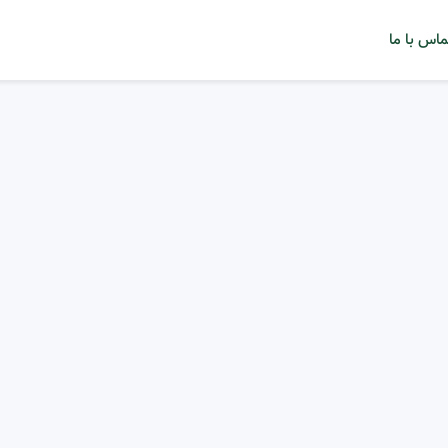
ماس با ما