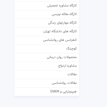
کارگاه مشاوره تحصیلی
کارگاه مقاله نویسی
کارگاه مهارتهای زندگی
کارگاه های دانشگاه تهران
کنفرانس های روانشناسی
کوچینگ
محصولات روان درمانی
مشاوره ازدواج
مقالات
مقالات روانشناسی
هیپنوتراپی و EMDR