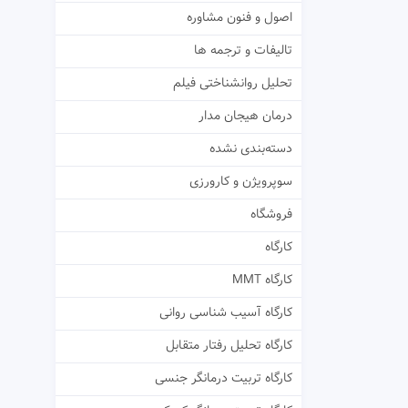
اصول و فنون مشاوره
تالیفات و ترجمه ها
تحلیل روانشناختی فیلم
درمان هیجان مدار
دسته‌بندی نشده
سوپرویژن و کارورزی
فروشگاه
کارگاه
کارگاه MMT
کارگاه آسیب شناسی روانی
کارگاه تحلیل رفتار متقابل
کارگاه تربیت درمانگر جنسی