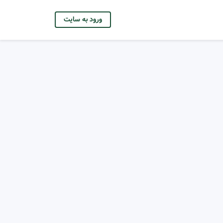
ورود به سایت