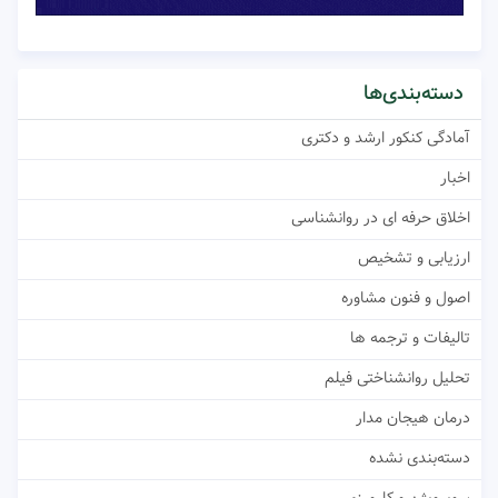
دسته‌بندی‌ها
آمادگی کنکور ارشد و دکتری
اخبار
اخلاق حرفه ای در روانشناسی
ارزیابی و تشخیص
اصول و فنون مشاوره
تالیفات و ترجمه ها
تحلیل روانشناختی فیلم
درمان هیجان مدار
دسته‌بندی نشده