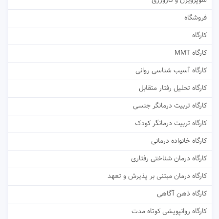
سوپرویژن و کارورزی
فروشگاه
کارگاه
کارگاه MMT
کارگاه آسیب شناسی روانی
کارگاه تحلیل رفتار متقابل
کارگاه تربیت درمانگر جنسی
کارگاه تربیت درمانگر کودک
کارگاه خانواده درمانی
کارگاه درمان شناختی رفتاری
کارگاه درمان مبتنی بر پذیرش و تعهد
کارگاه ذهن آگاهی
کارگاه روانپویشی کوتاه مدت