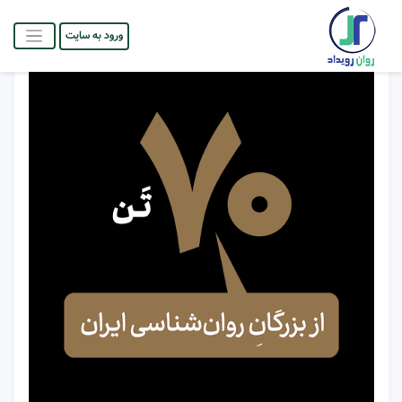
ورود به سایت