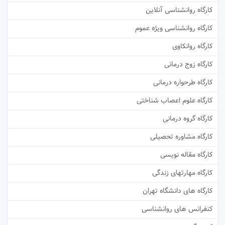
کارگاه روانشناسی آنلاین
کارگاه روانشناسی ویژه عموم
کارگاه روانکاوی
کارگاه زوج درمانی
کارگاه طرحواره درمانی
کارگاه علوم اعصاب شناختی
کارگاه گروه درمانی
کارگاه مشاوره تحصیلی
کارگاه مقاله نویسی
کارگاه مهارتهای زندگی
کارگاه های دانشگاه تهران
کنفرانس های روانشناسی