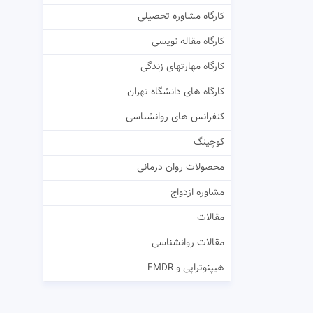
کارگاه مشاوره تحصیلی
کارگاه مقاله نویسی
کارگاه مهارتهای زندگی
کارگاه های دانشگاه تهران
کنفرانس های روانشناسی
کوچینگ
محصولات روان درمانی
مشاوره ازدواج
مقالات
مقالات روانشناسی
هیپنوتراپی و EMDR