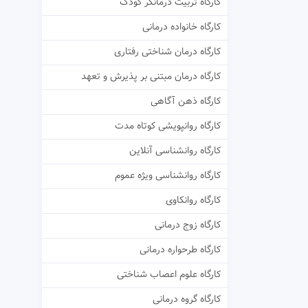
کارگاه تربیت درمانگر کودک
کارگاه خانواده درمانی
کارگاه درمان شناختی رفتاری
کارگاه درمان مبتنی بر پذیرش و تعهد
کارگاه ذهن آگاهی
کارگاه روانپویشی کوتاه مدت
کارگاه روانشناسی آنلاین
کارگاه روانشناسی ویژه عموم
کارگاه روانکاوی
کارگاه زوج درمانی
کارگاه طرحواره درمانی
کارگاه علوم اعصاب شناختی
کارگاه گروه درمانی