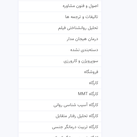
اصول و فنون مشاوره
تالیفات و ترجمه ها
تحلیل روانشناختی فیلم
درمان هیجان مدار
دسته‌بندی نشده
سوپرویژن و کارورزی
فروشگاه
کارگاه
کارگاه MMT
کارگاه آسیب شناسی روانی
کارگاه تحلیل رفتار متقابل
کارگاه تربیت درمانگر جنسی