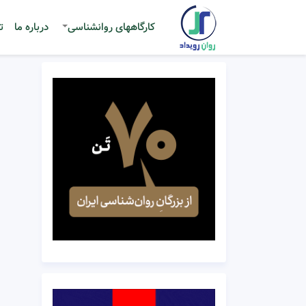
کارگاههای روانشناسی
درباره ما
ت