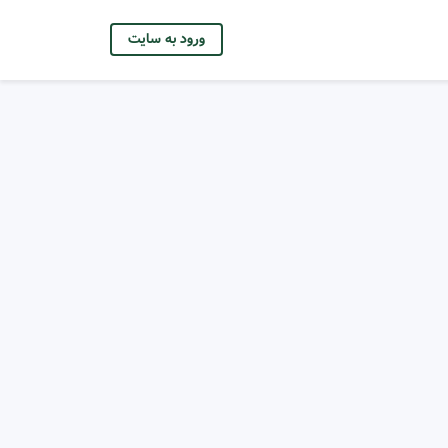
ورود به سایت