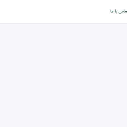
ماس با ما