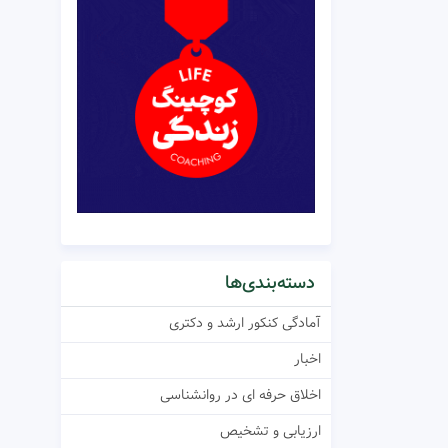
دسته‌بندی‌ها
آمادگی کنکور ارشد و دکتری
اخبار
اخلاق حرفه ای در روانشناسی
ارزیابی و تشخیص