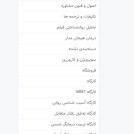
اصول و فنون مشاوره
تالیفات و ترجمه ها
تحلیل روانشناختی فیلم
درمان هیجان مدار
دسته‌بندی نشده
سوپرویژن و کارورزی
فروشگاه
کارگاه
کارگاه MMT
کارگاه آسیب شناسی روانی
کارگاه تحلیل رفتار متقابل
کارگاه تربیت درمانگر جنسی