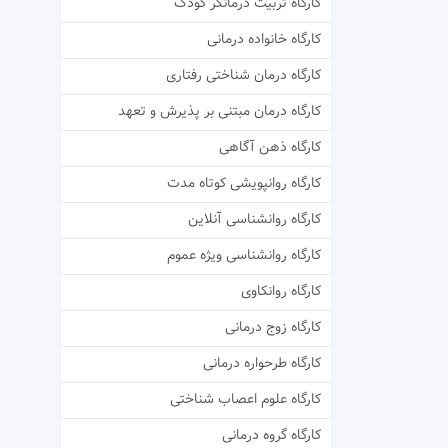
کارگاه تربیت درمانگر کودک
کارگاه خانواده درمانی
کارگاه درمان شناختی رفتاری
کارگاه درمان مبتنی بر پذیرش و تعهد
کارگاه ذهن آگاهی
کارگاه روانپویشی کوتاه مدت
کارگاه روانشناسی آنلاین
کارگاه روانشناسی ویژه عموم
کارگاه روانکاوی
کارگاه زوج درمانی
کارگاه طرحواره درمانی
کارگاه علوم اعصاب شناختی
کارگاه گروه درمانی