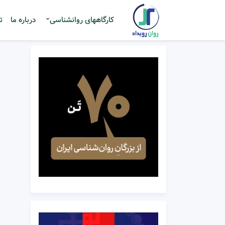
کارگاههای روانشناسی
درباره ما
ت