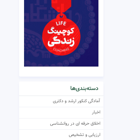
دسته‌بندی‌ها
آمادگی کنکور ارشد و دکتری
اخبار
اخلاق حرفه ای در روانشناسی
ارزیابی و تشخیص