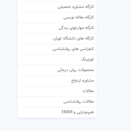
کارگاه مشاوره تحصیلی
کارگاه مقاله نویسی
کارگاه مهارتهای زندگی
کارگاه های دانشگاه تهران
کنفرانس های روانشناسی
کوچینگ
محصولات روان درمانی
مشاوره ازدواج
مقالات
مقالات روانشناسی
هیپنوتراپی و EMDR