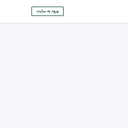
ورود به سایت