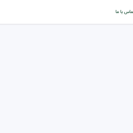
ماس با ما