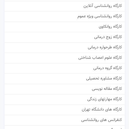
کارگاه روانشناسی آنلاین
کارگاه روانشناسی ویژه عموم
کارگاه روانکاوی
کارگاه زوج درمانی
کارگاه طرحواره درمانی
کارگاه علوم اعصاب شناختی
کارگاه گروه درمانی
کارگاه مشاوره تحصیلی
کارگاه مقاله نویسی
کارگاه مهارتهای زندگی
کارگاه های دانشگاه تهران
کنفرانس های روانشناسی