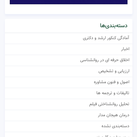
دسته‌بندی‌ها
آمادگی کنکور ارشد و دکتری
اخبار
اخلاق حرفه ای در روانشناسی
ارزیابی و تشخیص
اصول و فنون مشاوره
تالیفات و ترجمه ها
تحلیل روانشناختی فیلم
درمان هیجان مدار
دسته‌بندی نشده