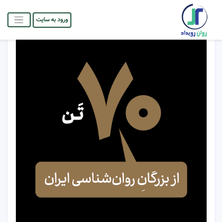
ورود به سایت