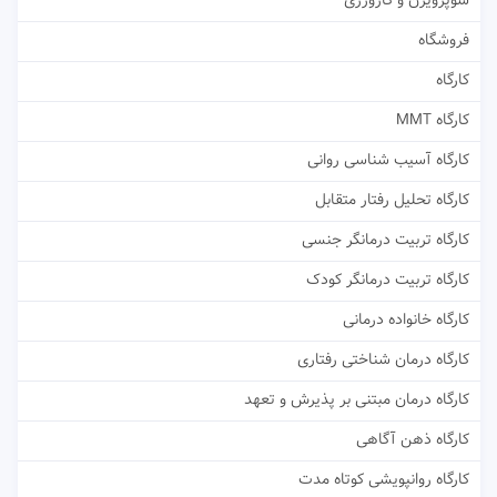
سوپرویژن و کارورزی
فروشگاه
کارگاه
کارگاه MMT
کارگاه آسیب شناسی روانی
کارگاه تحلیل رفتار متقابل
کارگاه تربیت درمانگر جنسی
کارگاه تربیت درمانگر کودک
کارگاه خانواده درمانی
کارگاه درمان شناختی رفتاری
کارگاه درمان مبتنی بر پذیرش و تعهد
کارگاه ذهن آگاهی
کارگاه روانپویشی کوتاه مدت