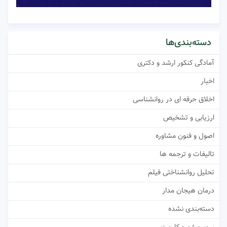
دسته‌بندی‌ها
آمادگی کنکور ارشد و دکتری
اخبار
اخلاق حرفه ای در روانشناسی
ارزیابی و تشخیص
اصول و فنون مشاوره
تالیفات و ترجمه ها
تحلیل روانشناختی فیلم
درمان هیجان مدار
دسته‌بندی نشده