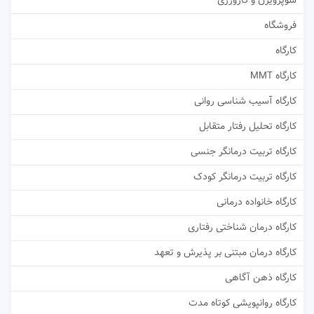
سوپرویژن و کارورزی
فروشگاه
کارگاه
کارگاه MMT
کارگاه آسیب شناسی روانی
کارگاه تحلیل رفتار متقابل
کارگاه تربیت درمانگر جنسی
کارگاه تربیت درمانگر کودک
کارگاه خانواده درمانی
کارگاه درمان شناختی رفتاری
کارگاه درمان مبتنی بر پذیرش و تعهد
کارگاه ذهن آگاهی
کارگاه روانپویشی کوتاه مدت