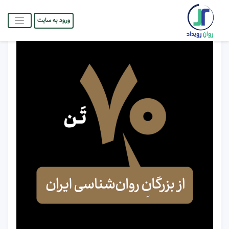
ورود به سایت