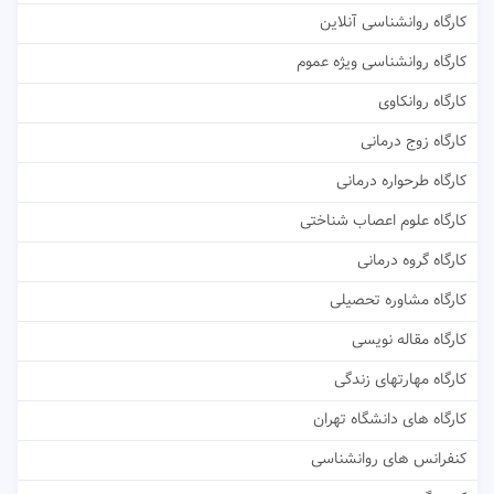
کارگاه روانشناسی آنلاین
کارگاه روانشناسی ویژه عموم
کارگاه روانکاوی
کارگاه زوج درمانی
کارگاه طرحواره درمانی
کارگاه علوم اعصاب شناختی
کارگاه گروه درمانی
کارگاه مشاوره تحصیلی
کارگاه مقاله نویسی
کارگاه مهارتهای زندگی
کارگاه های دانشگاه تهران
کنفرانس های روانشناسی