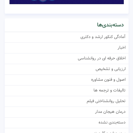
دسته‌بندی‌ها
آمادگی کنکور ارشد و دکتری
اخبار
اخلاق حرفه ای در روانشناسی
ارزیابی و تشخیص
اصول و فنون مشاوره
تالیفات و ترجمه ها
تحلیل روانشناختی فیلم
درمان هیجان مدار
دسته‌بندی نشده