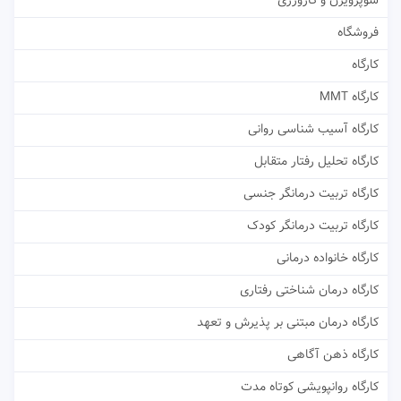
سوپرویژن و کارورزی
فروشگاه
کارگاه
کارگاه MMT
کارگاه آسیب شناسی روانی
کارگاه تحلیل رفتار متقابل
کارگاه تربیت درمانگر جنسی
کارگاه تربیت درمانگر کودک
کارگاه خانواده درمانی
کارگاه درمان شناختی رفتاری
کارگاه درمان مبتنی بر پذیرش و تعهد
کارگاه ذهن آگاهی
کارگاه روانپویشی کوتاه مدت