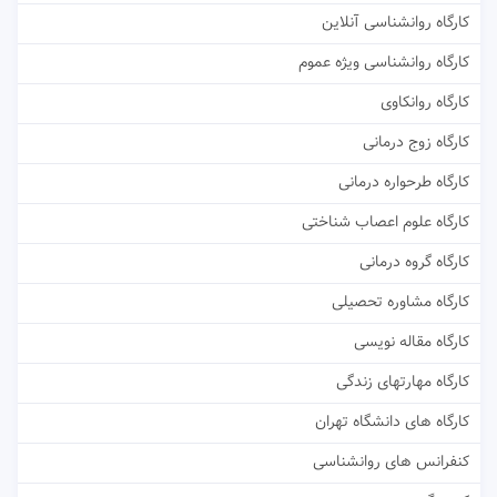
کارگاه روانشناسی آنلاین
کارگاه روانشناسی ویژه عموم
کارگاه روانکاوی
کارگاه زوج درمانی
کارگاه طرحواره درمانی
کارگاه علوم اعصاب شناختی
کارگاه گروه درمانی
کارگاه مشاوره تحصیلی
کارگاه مقاله نویسی
کارگاه مهارتهای زندگی
کارگاه های دانشگاه تهران
کنفرانس های روانشناسی