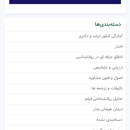
دسته‌بندی‌ها
آمادگی کنکور ارشد و دکتری
اخبار
اخلاق حرفه ای در روانشناسی
ارزیابی و تشخیص
اصول و فنون مشاوره
تالیفات و ترجمه ها
تحلیل روانشناختی فیلم
درمان هیجان مدار
دسته‌بندی نشده