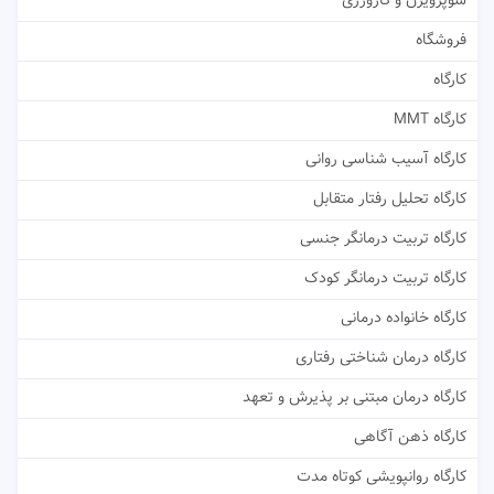
سوپرویژن و کارورزی
فروشگاه
کارگاه
کارگاه MMT
کارگاه آسیب شناسی روانی
کارگاه تحلیل رفتار متقابل
کارگاه تربیت درمانگر جنسی
کارگاه تربیت درمانگر کودک
کارگاه خانواده درمانی
کارگاه درمان شناختی رفتاری
کارگاه درمان مبتنی بر پذیرش و تعهد
کارگاه ذهن آگاهی
کارگاه روانپویشی کوتاه مدت