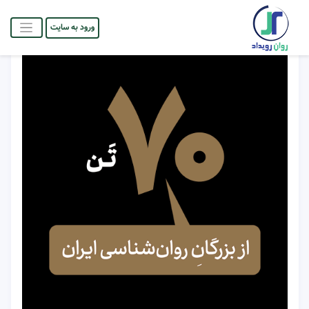
ورود به سایت