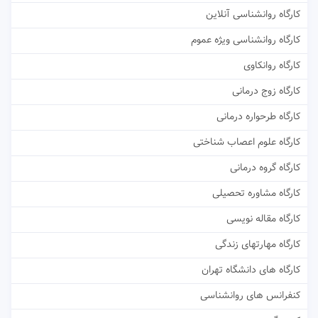
کارگاه روانشناسی آنلاین
کارگاه روانشناسی ویژه عموم
کارگاه روانکاوی
کارگاه زوج درمانی
کارگاه طرحواره درمانی
کارگاه علوم اعصاب شناختی
کارگاه گروه درمانی
کارگاه مشاوره تحصیلی
کارگاه مقاله نویسی
کارگاه مهارتهای زندگی
کارگاه های دانشگاه تهران
کنفرانس های روانشناسی