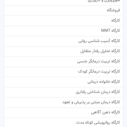
سوپرویژن و کارورزی
فروشگاه
کارگاه
کارگاه MMT
کارگاه آسیب شناسی روانی
کارگاه تحلیل رفتار متقابل
کارگاه تربیت درمانگر جنسی
کارگاه تربیت درمانگر کودک
کارگاه خانواده درمانی
کارگاه درمان شناختی رفتاری
کارگاه درمان مبتنی بر پذیرش و تعهد
کارگاه ذهن آگاهی
کارگاه روانپویشی کوتاه مدت