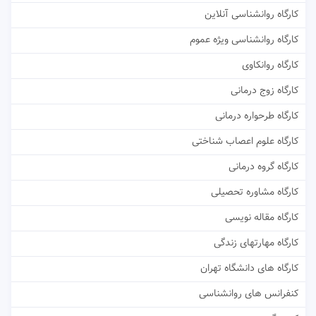
کارگاه روانشناسی آنلاین
کارگاه روانشناسی ویژه عموم
کارگاه روانکاوی
کارگاه زوج درمانی
کارگاه طرحواره درمانی
کارگاه علوم اعصاب شناختی
کارگاه گروه درمانی
کارگاه مشاوره تحصیلی
کارگاه مقاله نویسی
کارگاه مهارتهای زندگی
کارگاه های دانشگاه تهران
کنفرانس های روانشناسی