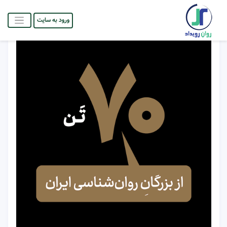
ورود به سایت