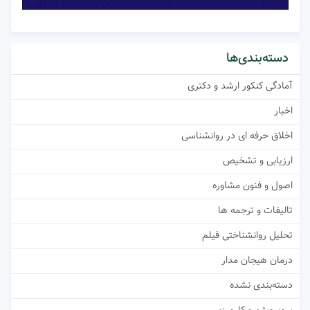
دسته‌بندی‌ها
آمادگی کنکور ارشد و دکتری
اخبار
اخلاق حرفه ای در روانشناسی
ارزیابی و تشخیص
اصول و فنون مشاوره
تالیفات و ترجمه ها
تحلیل روانشناختی فیلم
درمان هیجان مدار
دسته‌بندی نشده