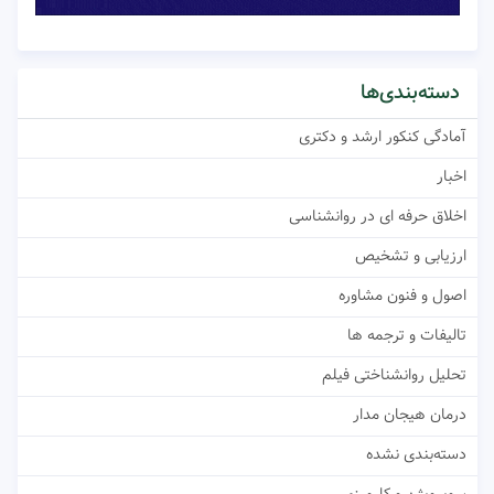
دسته‌بندی‌ها
آمادگی کنکور ارشد و دکتری
اخبار
اخلاق حرفه ای در روانشناسی
ارزیابی و تشخیص
اصول و فنون مشاوره
تالیفات و ترجمه ها
تحلیل روانشناختی فیلم
درمان هیجان مدار
دسته‌بندی نشده