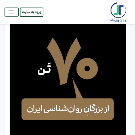
ورود به سایت