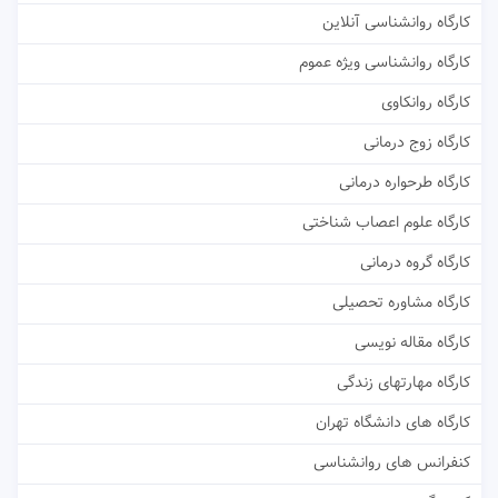
کارگاه روانشناسی آنلاین
کارگاه روانشناسی ویژه عموم
کارگاه روانکاوی
کارگاه زوج درمانی
کارگاه طرحواره درمانی
کارگاه علوم اعصاب شناختی
کارگاه گروه درمانی
کارگاه مشاوره تحصیلی
کارگاه مقاله نویسی
کارگاه مهارتهای زندگی
کارگاه های دانشگاه تهران
کنفرانس های روانشناسی