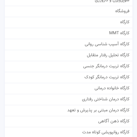
سوپرویژن و کارورزی
فروشگاه
کارگاه
کارگاه MMT
کارگاه آسیب شناسی روانی
کارگاه تحلیل رفتار متقابل
کارگاه تربیت درمانگر جنسی
کارگاه تربیت درمانگر کودک
کارگاه خانواده درمانی
کارگاه درمان شناختی رفتاری
کارگاه درمان مبتنی بر پذیرش و تعهد
کارگاه ذهن آگاهی
کارگاه روانپویشی کوتاه مدت