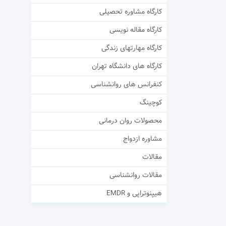
کارگاه مشاوره تحصیلی
کارگاه مقاله نویسی
کارگاه مهارتهای زندگی
کارگاه های دانشگاه تهران
کنفرانس های روانشناسی
کوچینگ
محصولات روان درمانی
مشاوره ازدواج
مقالات
مقالات روانشناسی
هیپنوتراپی و EMDR