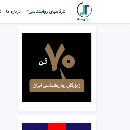
کارگاههای روانشناسی
درباره ما
ت