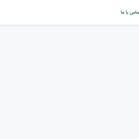
ماس با ما