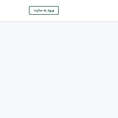
ورود به سایت