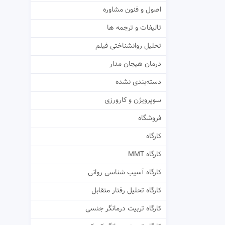
اصول و فنون مشاوره
تالیفات و ترجمه ها
تحلیل روانشناختی فیلم
درمان هیجان مدار
دسته‌بندی نشده
سوپرویژن و کارورزی
فروشگاه
کارگاه
کارگاه MMT
کارگاه آسیب شناسی روانی
کارگاه تحلیل رفتار متقابل
کارگاه تربیت درمانگر جنسی