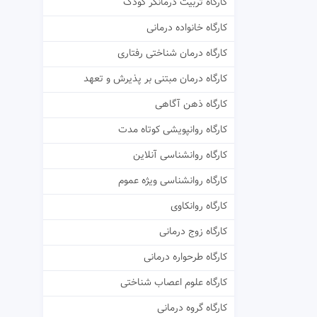
کارگاه تربیت درمانگر کودک
کارگاه خانواده درمانی
کارگاه درمان شناختی رفتاری
کارگاه درمان مبتنی بر پذیرش و تعهد
کارگاه ذهن آگاهی
کارگاه روانپویشی کوتاه مدت
کارگاه روانشناسی آنلاین
کارگاه روانشناسی ویژه عموم
کارگاه روانکاوی
کارگاه زوج درمانی
کارگاه طرحواره درمانی
کارگاه علوم اعصاب شناختی
کارگاه گروه درمانی