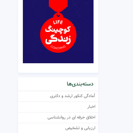
دسته‌بندی‌ها
آمادگی کنکور ارشد و دکتری
اخبار
اخلاق حرفه ای در روانشناسی
ارزیابی و تشخیص