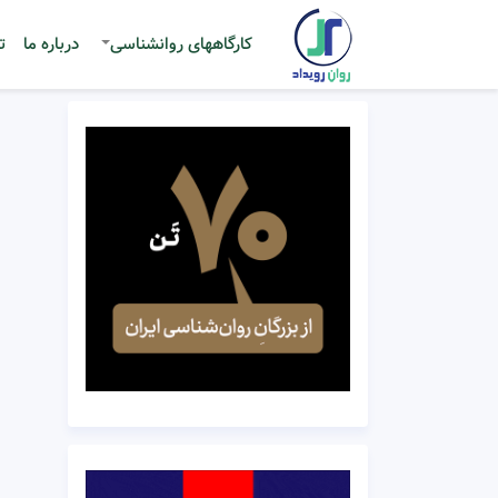
کارگاههای روانشناسی
درباره ما
ت