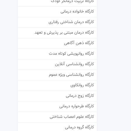
کارگاه تربیت درمانگر کودک
کارگاه خانواده درمانی
کارگاه درمان شناختی رفتاری
کارگاه درمان مبتنی بر پذیرش و تعهد
کارگاه ذهن آگاهی
کارگاه روانپویشی کوتاه مدت
کارگاه روانشناسی آنلاین
کارگاه روانشناسی ویژه عموم
کارگاه روانکاوی
کارگاه زوج درمانی
کارگاه طرحواره درمانی
کارگاه علوم اعصاب شناختی
کارگاه گروه درمانی