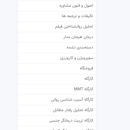
اصول و فنون مشاوره
تالیفات و ترجمه ها
تحلیل روانشناختی فیلم
درمان هیجان مدار
دسته‌بندی نشده
سوپرویژن و کارورزی
فروشگاه
کارگاه
کارگاه MMT
کارگاه آسیب شناسی روانی
کارگاه تحلیل رفتار متقابل
کارگاه تربیت درمانگر جنسی