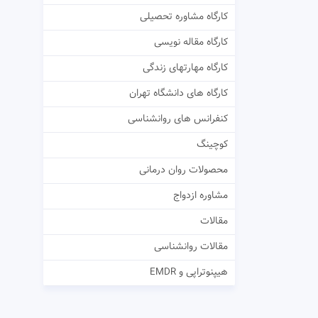
کارگاه مشاوره تحصیلی
کارگاه مقاله نویسی
کارگاه مهارتهای زندگی
کارگاه های دانشگاه تهران
کنفرانس های روانشناسی
کوچینگ
محصولات روان درمانی
مشاوره ازدواج
مقالات
مقالات روانشناسی
هیپنوتراپی و EMDR