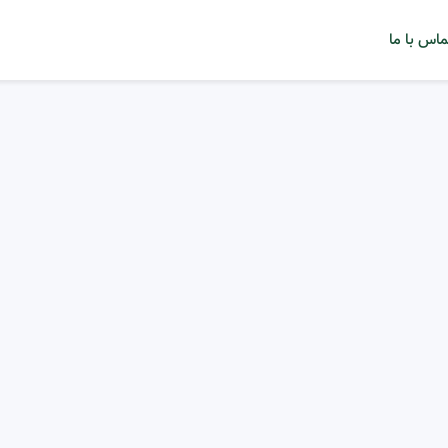
ماس با ما