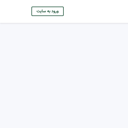
ورود به سایت