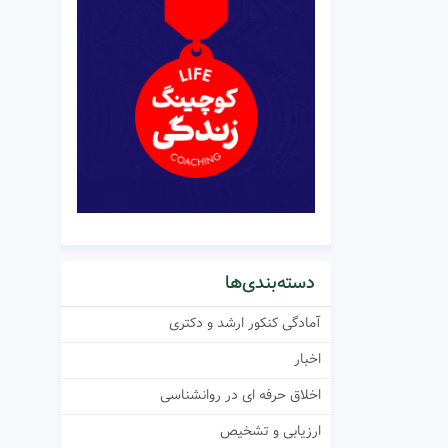
دسته‌بندی‌ها
آمادگی کنکور ارشد و دکتری
اخبار
اخلاق حرفه ای در روانشناسی
ارزیابی و تشخیص