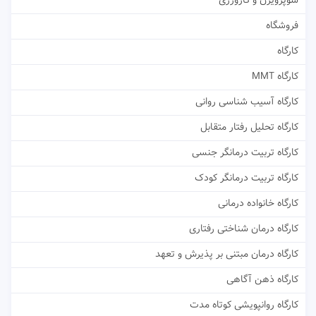
سوپرویژن و کارورزی
فروشگاه
کارگاه
کارگاه MMT
کارگاه آسیب شناسی روانی
کارگاه تحلیل رفتار متقابل
کارگاه تربیت درمانگر جنسی
کارگاه تربیت درمانگر کودک
کارگاه خانواده درمانی
کارگاه درمان شناختی رفتاری
کارگاه درمان مبتنی بر پذیرش و تعهد
کارگاه ذهن آگاهی
کارگاه روانپویشی کوتاه مدت