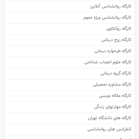
کارگاه روانشناسی آنلاین
کارگاه روانشناسی ویژه عموم
کارگاه روانکاوی
کارگاه زوج درمانی
کارگاه طرحواره درمانی
کارگاه علوم اعصاب شناختی
کارگاه گروه درمانی
کارگاه مشاوره تحصیلی
کارگاه مقاله نویسی
کارگاه مهارتهای زندگی
کارگاه های دانشگاه تهران
کنفرانس های روانشناسی