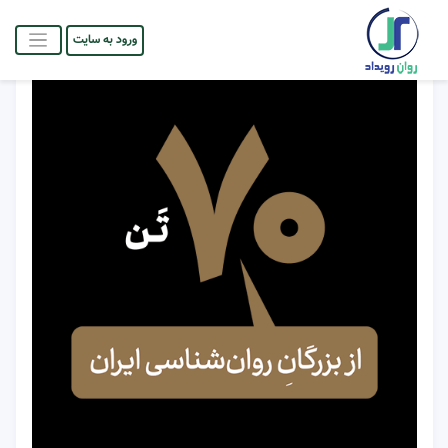
ورود به سایت