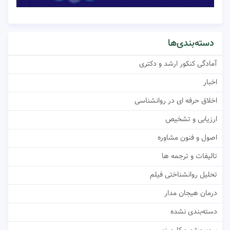
دسته‌بندی‌ها
آمادگی کنکور ارشد و دکتری
اخبار
اخلاق حرفه ای در روانشناسی
ارزیابی و تشخیص
اصول و فنون مشاوره
تالیفات و ترجمه ها
تحلیل روانشناختی فیلم
درمان هیجان مدار
دسته‌بندی نشده