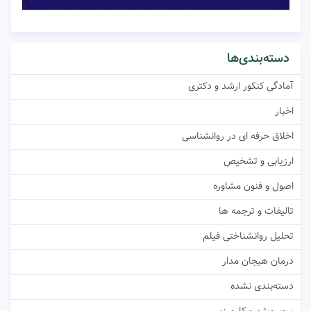
دسته‌بندی‌ها
آمادگی کنکور ارشد و دکتری
اخبار
اخلاق حرفه ای در روانشناسی
ارزیابی و تشخیص
اصول و فنون مشاوره
تالیفات و ترجمه ها
تحلیل روانشناختی فیلم
درمان هیجان مدار
دسته‌بندی نشده