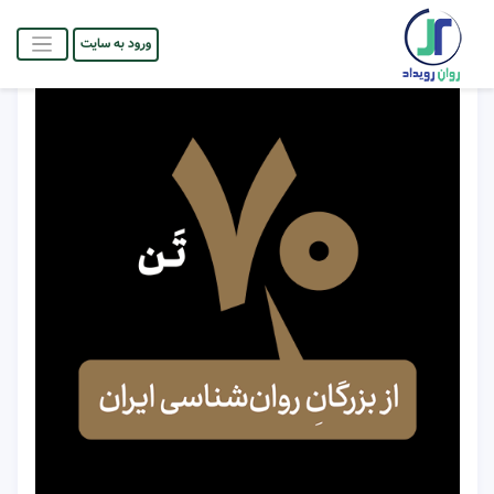
ورود به سایت