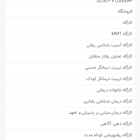
سوپرویژن و کارورزی
فروشگاه
کارگاه
کارگاه MMT
کارگاه آسیب شناسی روانی
کارگاه تحلیل رفتار متقابل
کارگاه تربیت درمانگر جنسی
کارگاه تربیت درمانگر کودک
کارگاه خانواده درمانی
کارگاه درمان شناختی رفتاری
کارگاه درمان مبتنی بر پذیرش و تعهد
کارگاه ذهن آگاهی
کارگاه روانپویشی کوتاه مدت