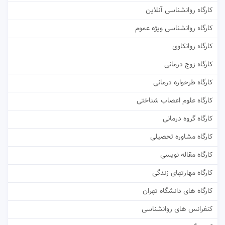
کارگاه روانشناسی آنلاین
کارگاه روانشناسی ویژه عموم
کارگاه روانکاوی
کارگاه زوج درمانی
کارگاه طرحواره درمانی
کارگاه علوم اعصاب شناختی
کارگاه گروه درمانی
کارگاه مشاوره تحصیلی
کارگاه مقاله نویسی
کارگاه مهارتهای زندگی
کارگاه های دانشگاه تهران
کنفرانس های روانشناسی