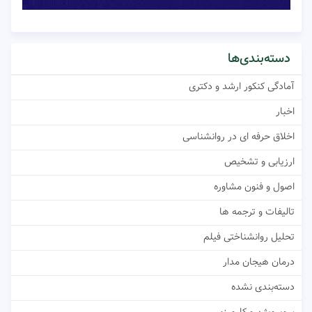
دسته‌بندی‌ها
آمادگی کنکور ارشد و دکتری
اخبار
اخلاق حرفه ای در روانشناسی
ارزیابی و تشخیص
اصول و فنون مشاوره
تالیفات و ترجمه ها
تحلیل روانشناختی فیلم
درمان هیجان مدار
دسته‌بندی نشده