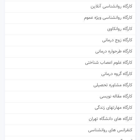
کارگاه روانشناسی آنلاین
کارگاه روانشناسی ویژه عموم
کارگاه روانکاوی
کارگاه زوج درمانی
کارگاه طرحواره درمانی
کارگاه علوم اعصاب شناختی
کارگاه گروه درمانی
کارگاه مشاوره تحصیلی
کارگاه مقاله نویسی
کارگاه مهارتهای زندگی
کارگاه های دانشگاه تهران
کنفرانس های روانشناسی