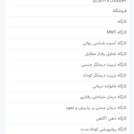
سوپرویژن و کارورزی
فروشگاه
کارگاه
کارگاه MMT
کارگاه آسیب شناسی روانی
کارگاه تحلیل رفتار متقابل
کارگاه تربیت درمانگر جنسی
کارگاه تربیت درمانگر کودک
کارگاه خانواده درمانی
کارگاه درمان شناختی رفتاری
کارگاه درمان مبتنی بر پذیرش و تعهد
کارگاه ذهن آگاهی
کارگاه روانپویشی کوتاه مدت