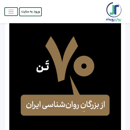
ورود به سایت