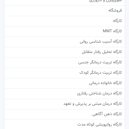
سوپرویژن و کارورزی
فروشگاه
کارگاه
کارگاه MMT
کارگاه آسیب شناسی روانی
کارگاه تحلیل رفتار متقابل
کارگاه تربیت درمانگر جنسی
کارگاه تربیت درمانگر کودک
کارگاه خانواده درمانی
کارگاه درمان شناختی رفتاری
کارگاه درمان مبتنی بر پذیرش و تعهد
کارگاه ذهن آگاهی
کارگاه روانپویشی کوتاه مدت