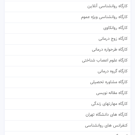
کارگاه روانشناسی آنلاین
کارگاه روانشناسی ویژه عموم
کارگاه روانکاوی
کارگاه زوج درمانی
کارگاه طرحواره درمانی
کارگاه علوم اعصاب شناختی
کارگاه گروه درمانی
کارگاه مشاوره تحصیلی
کارگاه مقاله نویسی
کارگاه مهارتهای زندگی
کارگاه های دانشگاه تهران
کنفرانس های روانشناسی