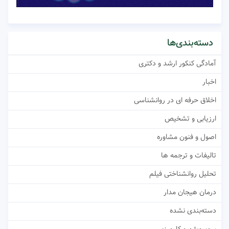
دسته‌بندی‌ها
آمادگی کنکور ارشد و دکتری
اخبار
اخلاق حرفه ای در روانشناسی
ارزیابی و تشخیص
اصول و فنون مشاوره
تالیفات و ترجمه ها
تحلیل روانشناختی فیلم
درمان هیجان مدار
دسته‌بندی نشده