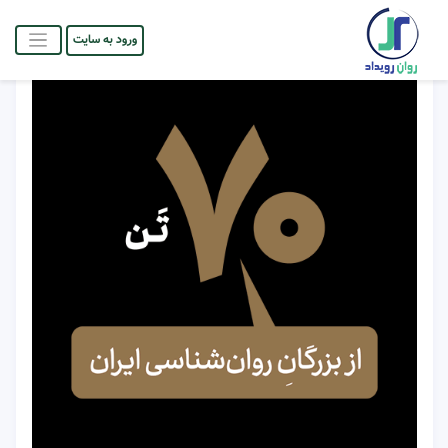
ورود به سایت