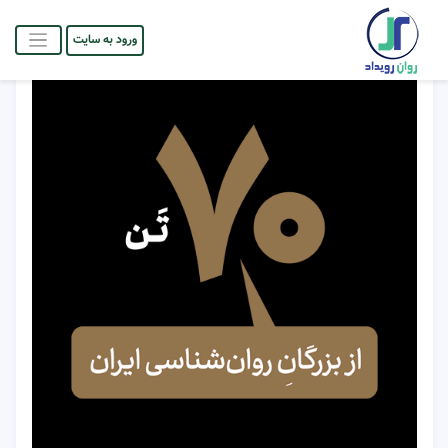
ورود به سایت