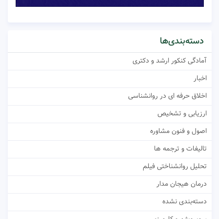
دسته‌بندی‌ها
آمادگی کنکور ارشد و دکتری
اخبار
اخلاق حرفه ای در روانشناسی
ارزیابی و تشخیص
اصول و فنون مشاوره
تالیفات و ترجمه ها
تحلیل روانشناختی فیلم
درمان هیجان مدار
دسته‌بندی نشده