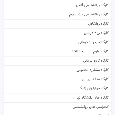
کارگاه روانشناسی آنلاین
کارگاه روانشناسی ویژه عموم
کارگاه روانکاوی
کارگاه زوج درمانی
کارگاه طرحواره درمانی
کارگاه علوم اعصاب شناختی
کارگاه گروه درمانی
کارگاه مشاوره تحصیلی
کارگاه مقاله نویسی
کارگاه مهارتهای زندگی
کارگاه های دانشگاه تهران
کنفرانس های روانشناسی