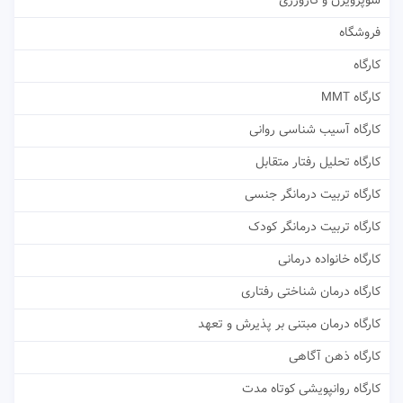
سوپرویژن و کارورزی
فروشگاه
کارگاه
کارگاه MMT
کارگاه آسیب شناسی روانی
کارگاه تحلیل رفتار متقابل
کارگاه تربیت درمانگر جنسی
کارگاه تربیت درمانگر کودک
کارگاه خانواده درمانی
کارگاه درمان شناختی رفتاری
کارگاه درمان مبتنی بر پذیرش و تعهد
کارگاه ذهن آگاهی
کارگاه روانپویشی کوتاه مدت