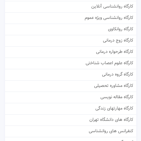
کارگاه روانشناسی آنلاین
کارگاه روانشناسی ویژه عموم
کارگاه روانکاوی
کارگاه زوج درمانی
کارگاه طرحواره درمانی
کارگاه علوم اعصاب شناختی
کارگاه گروه درمانی
کارگاه مشاوره تحصیلی
کارگاه مقاله نویسی
کارگاه مهارتهای زندگی
کارگاه های دانشگاه تهران
کنفرانس های روانشناسی