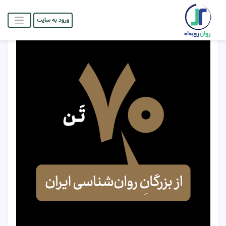
ورود به سایت