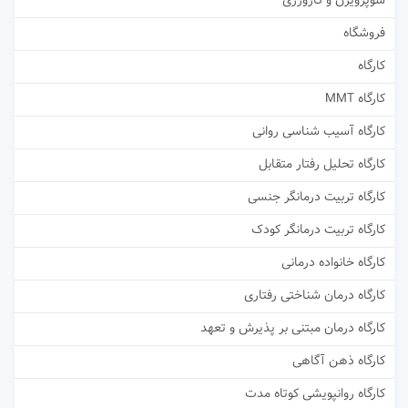
سوپرویژن و کارورزی
فروشگاه
کارگاه
کارگاه MMT
کارگاه آسیب شناسی روانی
کارگاه تحلیل رفتار متقابل
کارگاه تربیت درمانگر جنسی
کارگاه تربیت درمانگر کودک
کارگاه خانواده درمانی
کارگاه درمان شناختی رفتاری
کارگاه درمان مبتنی بر پذیرش و تعهد
کارگاه ذهن آگاهی
کارگاه روانپویشی کوتاه مدت