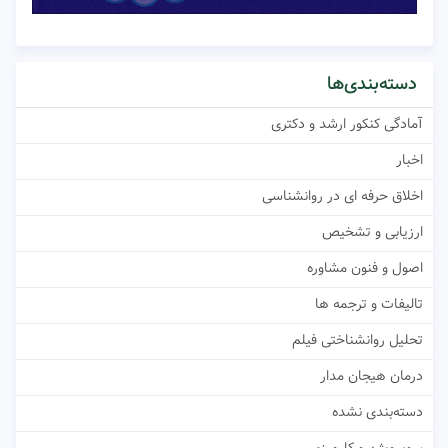
دسته‌بندی‌ها
آمادگی کنکور ارشد و دکتری
اخبار
اخلاق حرفه ای در روانشناسی
ارزیابی و تشخیص
اصول و فنون مشاوره
تالیفات و ترجمه ها
تحلیل روانشناختی فیلم
درمان هیجان مدار
دسته‌بندی نشده