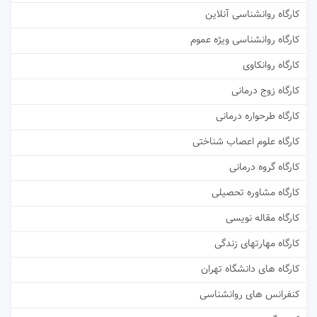
کارگاه روانشناسی آنلاین
کارگاه روانشناسی ویژه عموم
کارگاه روانکاوی
کارگاه زوج درمانی
کارگاه طرحواره درمانی
کارگاه علوم اعصاب شناختی
کارگاه گروه درمانی
کارگاه مشاوره تحصیلی
کارگاه مقاله نویسی
کارگاه مهارتهای زندگی
کارگاه های دانشگاه تهران
کنفرانس های روانشناسی