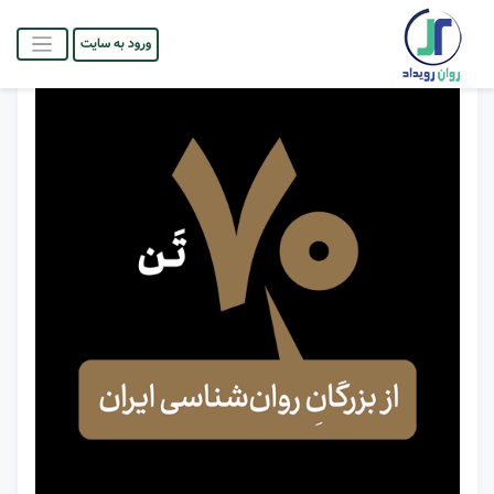
ورود به سایت