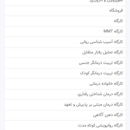
سوپرویژن و کارورزی
فروشگاه
کارگاه
کارگاه MMT
کارگاه آسیب شناسی روانی
کارگاه تحلیل رفتار متقابل
کارگاه تربیت درمانگر جنسی
کارگاه تربیت درمانگر کودک
کارگاه خانواده درمانی
کارگاه درمان شناختی رفتاری
کارگاه درمان مبتنی بر پذیرش و تعهد
کارگاه ذهن آگاهی
کارگاه روانپویشی کوتاه مدت