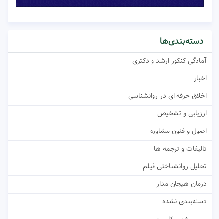
دسته‌بندی‌ها
آمادگی کنکور ارشد و دکتری
اخبار
اخلاق حرفه ای در روانشناسی
ارزیابی و تشخیص
اصول و فنون مشاوره
تالیفات و ترجمه ها
تحلیل روانشناختی فیلم
درمان هیجان مدار
دسته‌بندی نشده