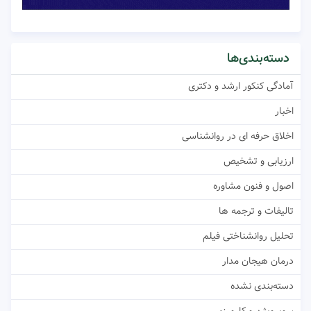
دسته‌بندی‌ها
آمادگی کنکور ارشد و دکتری
اخبار
اخلاق حرفه ای در روانشناسی
ارزیابی و تشخیص
اصول و فنون مشاوره
تالیفات و ترجمه ها
تحلیل روانشناختی فیلم
درمان هیجان مدار
دسته‌بندی نشده