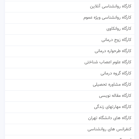
کارگاه روانشناسی آنلاین
کارگاه روانشناسی ویژه عموم
کارگاه روانکاوی
کارگاه زوج درمانی
کارگاه طرحواره درمانی
کارگاه علوم اعصاب شناختی
کارگاه گروه درمانی
کارگاه مشاوره تحصیلی
کارگاه مقاله نویسی
کارگاه مهارتهای زندگی
کارگاه های دانشگاه تهران
کنفرانس های روانشناسی