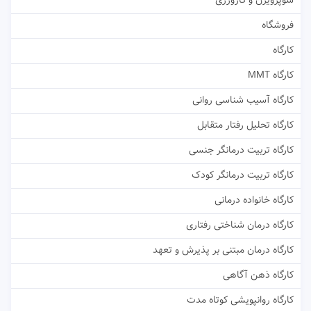
سوپرویژن و کارورزی
فروشگاه
کارگاه
کارگاه MMT
کارگاه آسیب شناسی روانی
کارگاه تحلیل رفتار متقابل
کارگاه تربیت درمانگر جنسی
کارگاه تربیت درمانگر کودک
کارگاه خانواده درمانی
کارگاه درمان شناختی رفتاری
کارگاه درمان مبتنی بر پذیرش و تعهد
کارگاه ذهن آگاهی
کارگاه روانپویشی کوتاه مدت