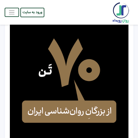
ورود به سایت