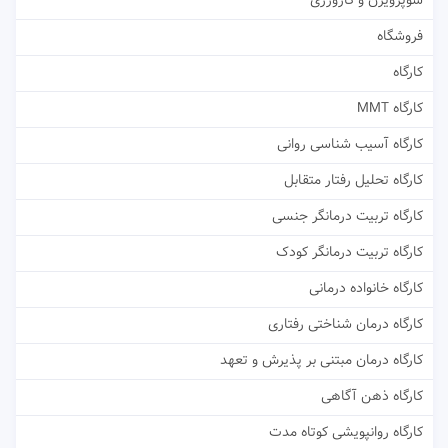
سوپرویژن و کارورزی
فروشگاه
کارگاه
کارگاه MMT
کارگاه آسیب شناسی روانی
کارگاه تحلیل رفتار متقابل
کارگاه تربیت درمانگر جنسی
کارگاه تربیت درمانگر کودک
کارگاه خانواده درمانی
کارگاه درمان شناختی رفتاری
کارگاه درمان مبتنی بر پذیرش و تعهد
کارگاه ذهن آگاهی
کارگاه روانپویشی کوتاه مدت