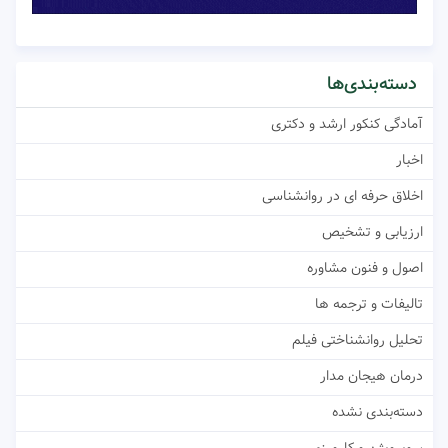
دسته‌بندی‌ها
آمادگی کنکور ارشد و دکتری
اخبار
اخلاق حرفه ای در روانشناسی
ارزیابی و تشخیص
اصول و فنون مشاوره
تالیفات و ترجمه ها
تحلیل روانشناختی فیلم
درمان هیجان مدار
دسته‌بندی نشده