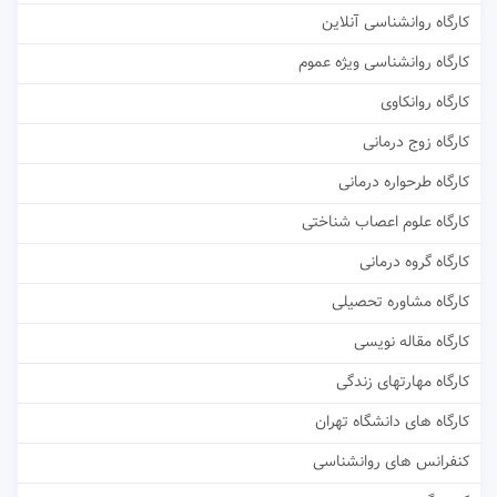
کارگاه روانشناسی آنلاین
کارگاه روانشناسی ویژه عموم
کارگاه روانکاوی
کارگاه زوج درمانی
کارگاه طرحواره درمانی
کارگاه علوم اعصاب شناختی
کارگاه گروه درمانی
کارگاه مشاوره تحصیلی
کارگاه مقاله نویسی
کارگاه مهارتهای زندگی
کارگاه های دانشگاه تهران
کنفرانس های روانشناسی