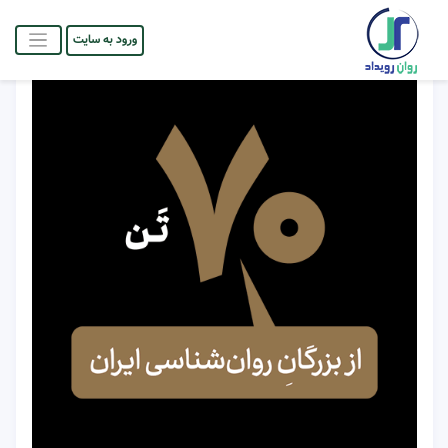
ورود به سایت