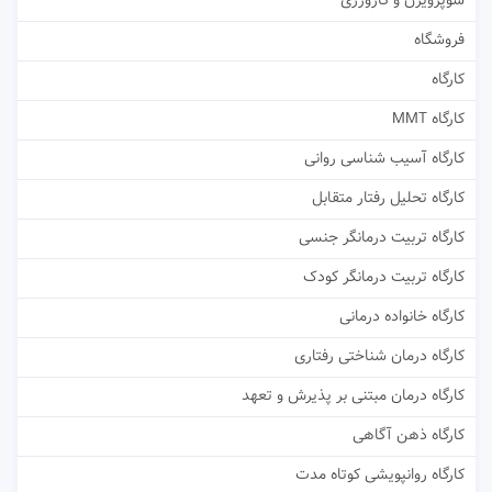
سوپرویژن و کارورزی
فروشگاه
کارگاه
کارگاه MMT
کارگاه آسیب شناسی روانی
کارگاه تحلیل رفتار متقابل
کارگاه تربیت درمانگر جنسی
کارگاه تربیت درمانگر کودک
کارگاه خانواده درمانی
کارگاه درمان شناختی رفتاری
کارگاه درمان مبتنی بر پذیرش و تعهد
کارگاه ذهن آگاهی
کارگاه روانپویشی کوتاه مدت