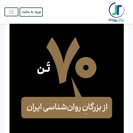
ورود به سایت