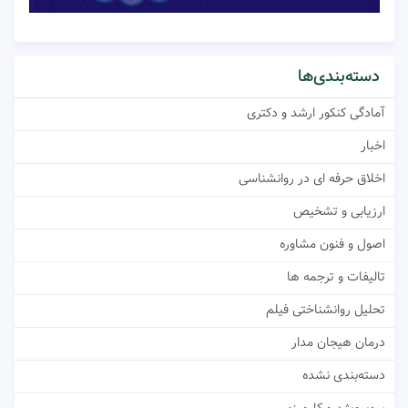
دسته‌بندی‌ها
آمادگی کنکور ارشد و دکتری
اخبار
اخلاق حرفه ای در روانشناسی
ارزیابی و تشخیص
اصول و فنون مشاوره
تالیفات و ترجمه ها
تحلیل روانشناختی فیلم
درمان هیجان مدار
دسته‌بندی نشده