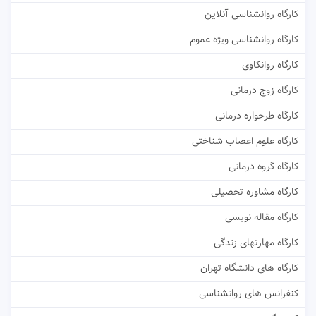
کارگاه روانشناسی آنلاین
کارگاه روانشناسی ویژه عموم
کارگاه روانکاوی
کارگاه زوج درمانی
کارگاه طرحواره درمانی
کارگاه علوم اعصاب شناختی
کارگاه گروه درمانی
کارگاه مشاوره تحصیلی
کارگاه مقاله نویسی
کارگاه مهارتهای زندگی
کارگاه های دانشگاه تهران
کنفرانس های روانشناسی