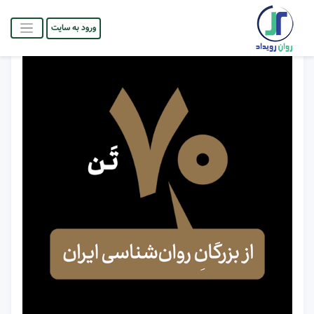
ورود به سایت