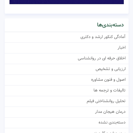
دسته‌بندی‌ها
آمادگی کنکور ارشد و دکتری
اخبار
اخلاق حرفه ای در روانشناسی
ارزیابی و تشخیص
اصول و فنون مشاوره
تالیفات و ترجمه ها
تحلیل روانشناختی فیلم
درمان هیجان مدار
دسته‌بندی نشده