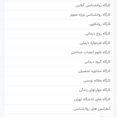
کارگاه روانشناسی آنلاین
کارگاه روانشناسی ویژه عموم
کارگاه روانکاوی
کارگاه زوج درمانی
کارگاه طرحواره درمانی
کارگاه علوم اعصاب شناختی
کارگاه گروه درمانی
کارگاه مشاوره تحصیلی
کارگاه مقاله نویسی
کارگاه مهارتهای زندگی
کارگاه های دانشگاه تهران
کنفرانس های روانشناسی