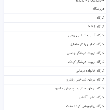
سوپرویژن و کارورزی
فروشگاه
کارگاه
کارگاه MMT
کارگاه آسیب شناسی روانی
کارگاه تحلیل رفتار متقابل
کارگاه تربیت درمانگر جنسی
کارگاه تربیت درمانگر کودک
کارگاه خانواده درمانی
کارگاه درمان شناختی رفتاری
کارگاه درمان مبتنی بر پذیرش و تعهد
کارگاه ذهن آگاهی
کارگاه روانپویشی کوتاه مدت