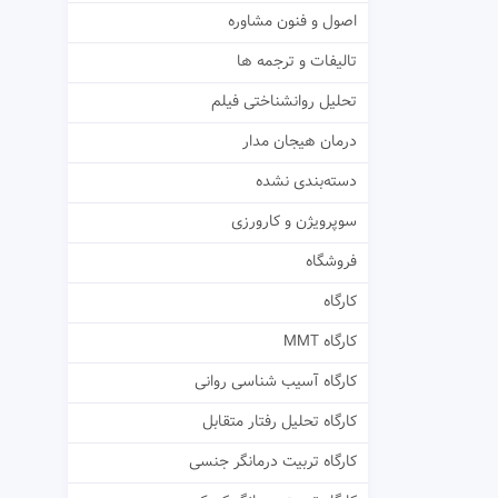
اصول و فنون مشاوره
تالیفات و ترجمه ها
تحلیل روانشناختی فیلم
درمان هیجان مدار
دسته‌بندی نشده
سوپرویژن و کارورزی
فروشگاه
کارگاه
کارگاه MMT
کارگاه آسیب شناسی روانی
کارگاه تحلیل رفتار متقابل
کارگاه تربیت درمانگر جنسی