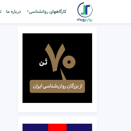
کارگاههای روانشناسی
درباره ما
ت