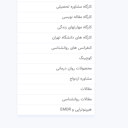
کارگاه مشاوره تحصیلی
کارگاه مقاله نویسی
کارگاه مهارتهای زندگی
کارگاه های دانشگاه تهران
کنفرانس های روانشناسی
کوچینگ
محصولات روان درمانی
مشاوره ازدواج
مقالات
مقالات روانشناسی
هیپنوتراپی و EMDR