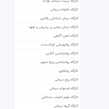
کارگاه تربیت درمانگر کودک
کارگاه خانواده درمانی
کارگاه درمان شناختی رفتاری
کارگاه درمان مبتنی بر پذیرش و تعهد
کارگاه ذهن آگاهی
کارگاه روانپویشی کوتاه مدت
کارگاه روانشناسی آنلاین
کارگاه روانشناسی ویژه عموم
کارگاه روانکاوی
کارگاه زوج درمانی
کارگاه طرحواره درمانی
کارگاه علوم اعصاب شناختی
کارگاه گروه درمانی