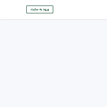
ورود به سایت