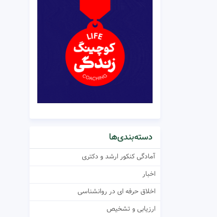
دسته‌بندی‌ها
آمادگی کنکور ارشد و دکتری
اخبار
اخلاق حرفه ای در روانشناسی
ارزیابی و تشخیص