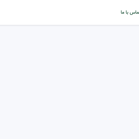
ماس با ما