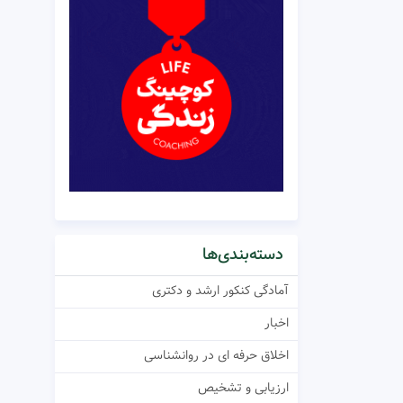
دسته‌بندی‌ها
آمادگی کنکور ارشد و دکتری
اخبار
اخلاق حرفه ای در روانشناسی
ارزیابی و تشخیص