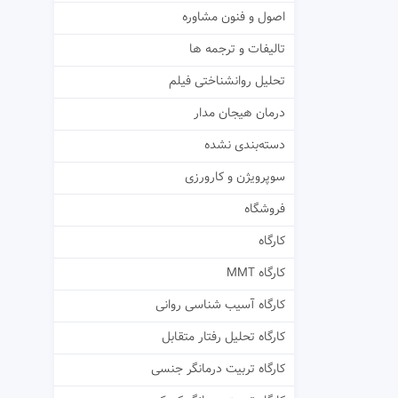
اصول و فنون مشاوره
تالیفات و ترجمه ها
تحلیل روانشناختی فیلم
درمان هیجان مدار
دسته‌بندی نشده
سوپرویژن و کارورزی
فروشگاه
کارگاه
کارگاه MMT
کارگاه آسیب شناسی روانی
کارگاه تحلیل رفتار متقابل
کارگاه تربیت درمانگر جنسی