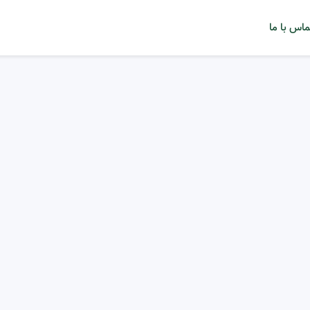
ماس با ما