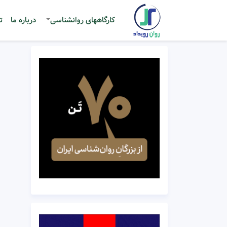
کارگاههای روانشناسی
درباره ما
ت