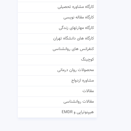
کارگاه مشاوره تحصیلی
کارگاه مقاله نویسی
کارگاه مهارتهای زندگی
کارگاه های دانشگاه تهران
کنفرانس های روانشناسی
کوچینگ
محصولات روان درمانی
مشاوره ازدواج
مقالات
مقالات روانشناسی
هیپنوتراپی و EMDR