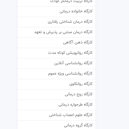
کارگاه تربیت درمانگر کودک
کارگاه خانواده درمانی
کارگاه درمان شناختی رفتاری
کارگاه درمان مبتنی بر پذیرش و تعهد
کارگاه ذهن آگاهی
کارگاه روانپویشی کوتاه مدت
کارگاه روانشناسی آنلاین
کارگاه روانشناسی ویژه عموم
کارگاه روانکاوی
کارگاه زوج درمانی
کارگاه طرحواره درمانی
کارگاه علوم اعصاب شناختی
کارگاه گروه درمانی