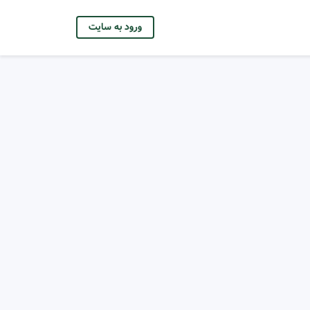
ورود به سایت