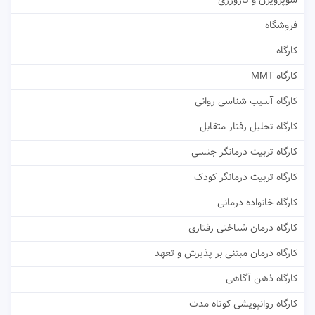
سوپرویژن و کارورزی
فروشگاه
کارگاه
کارگاه MMT
کارگاه آسیب شناسی روانی
کارگاه تحلیل رفتار متقابل
کارگاه تربیت درمانگر جنسی
کارگاه تربیت درمانگر کودک
کارگاه خانواده درمانی
کارگاه درمان شناختی رفتاری
کارگاه درمان مبتنی بر پذیرش و تعهد
کارگاه ذهن آگاهی
کارگاه روانپویشی کوتاه مدت