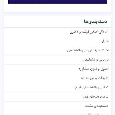
دسته‌بندی‌ها
آمادگی کنکور ارشد و دکتری
اخبار
اخلاق حرفه ای در روانشناسی
ارزیابی و تشخیص
اصول و فنون مشاوره
تالیفات و ترجمه ها
تحلیل روانشناختی فیلم
درمان هیجان مدار
دسته‌بندی نشده