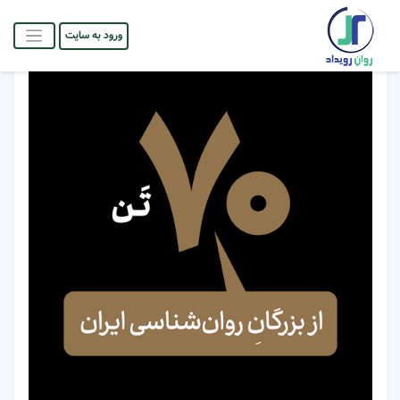
ورود به سایت