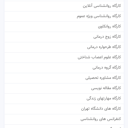
کارگاه روانشناسی آنلاین
کارگاه روانشناسی ویژه عموم
کارگاه روانکاوی
کارگاه زوج درمانی
کارگاه طرحواره درمانی
کارگاه علوم اعصاب شناختی
کارگاه گروه درمانی
کارگاه مشاوره تحصیلی
کارگاه مقاله نویسی
کارگاه مهارتهای زندگی
کارگاه های دانشگاه تهران
کنفرانس های روانشناسی