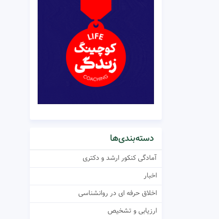
دسته‌بندی‌ها
آمادگی کنکور ارشد و دکتری
اخبار
اخلاق حرفه ای در روانشناسی
ارزیابی و تشخیص