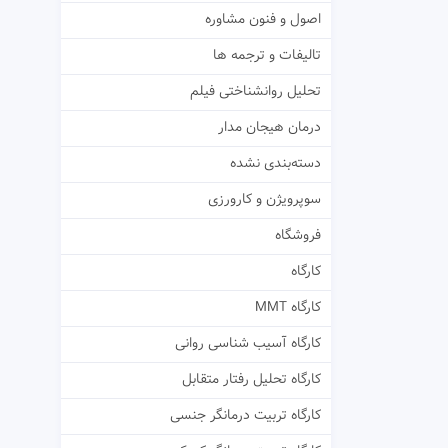
اصول و فنون مشاوره
تالیفات و ترجمه ها
تحلیل روانشناختی فیلم
درمان هیجان مدار
دسته‌بندی نشده
سوپرویژن و کارورزی
فروشگاه
کارگاه
کارگاه MMT
کارگاه آسیب شناسی روانی
کارگاه تحلیل رفتار متقابل
کارگاه تربیت درمانگر جنسی