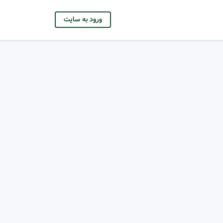
ورود به سایت