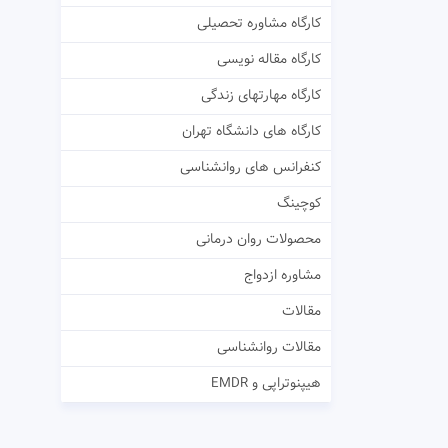
کارگاه مشاوره تحصیلی
کارگاه مقاله نویسی
کارگاه مهارتهای زندگی
کارگاه های دانشگاه تهران
کنفرانس های روانشناسی
کوچینگ
محصولات روان درمانی
مشاوره ازدواج
مقالات
مقالات روانشناسی
هیپنوتراپی و EMDR