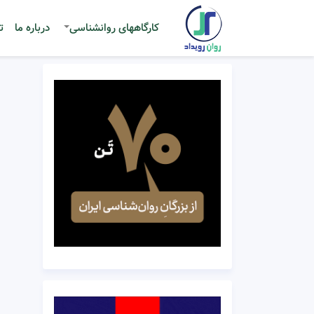
کارگاههای روانشناسی
درباره ما
ت