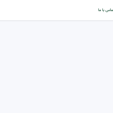
ماس با ما