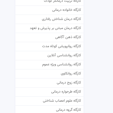
کارگاه تربیت درمانگر کودک
کارگاه خانواده درمانی
کارگاه درمان شناختی رفتاری
کارگاه درمان مبتنی بر پذیرش و تعهد
کارگاه ذهن آگاهی
کارگاه روانپویشی کوتاه مدت
کارگاه روانشناسی آنلاین
کارگاه روانشناسی ویژه عموم
کارگاه روانکاوی
کارگاه زوج درمانی
کارگاه طرحواره درمانی
کارگاه علوم اعصاب شناختی
کارگاه گروه درمانی