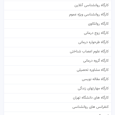
کارگاه روانشناسی آنلاین
کارگاه روانشناسی ویژه عموم
کارگاه روانکاوی
کارگاه زوج درمانی
کارگاه طرحواره درمانی
کارگاه علوم اعصاب شناختی
کارگاه گروه درمانی
کارگاه مشاوره تحصیلی
کارگاه مقاله نویسی
کارگاه مهارتهای زندگی
کارگاه های دانشگاه تهران
کنفرانس های روانشناسی