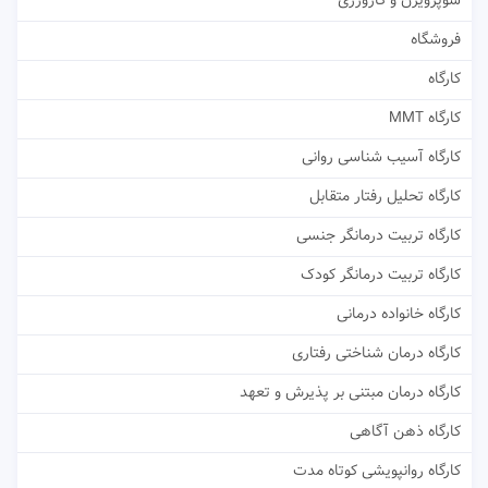
سوپرویژن و کارورزی
فروشگاه
کارگاه
کارگاه MMT
کارگاه آسیب شناسی روانی
کارگاه تحلیل رفتار متقابل
کارگاه تربیت درمانگر جنسی
کارگاه تربیت درمانگر کودک
کارگاه خانواده درمانی
کارگاه درمان شناختی رفتاری
کارگاه درمان مبتنی بر پذیرش و تعهد
کارگاه ذهن آگاهی
کارگاه روانپویشی کوتاه مدت