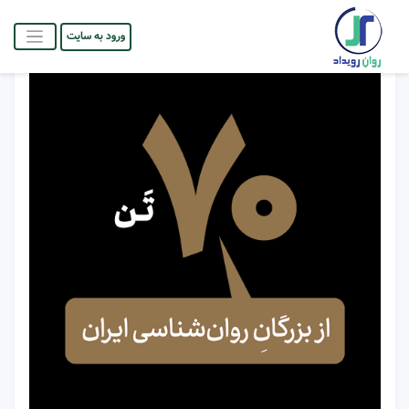
ورود به سایت