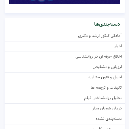
دسته‌بندی‌ها
آمادگی کنکور ارشد و دکتری
اخبار
اخلاق حرفه ای در روانشناسی
ارزیابی و تشخیص
اصول و فنون مشاوره
تالیفات و ترجمه ها
تحلیل روانشناختی فیلم
درمان هیجان مدار
دسته‌بندی نشده