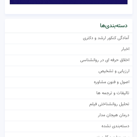
دسته‌بندی‌ها
آمادگی کنکور ارشد و دکتری
اخبار
اخلاق حرفه ای در روانشناسی
ارزیابی و تشخیص
اصول و فنون مشاوره
تالیفات و ترجمه ها
تحلیل روانشناختی فیلم
درمان هیجان مدار
دسته‌بندی نشده