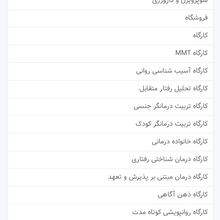
سوپرویژن و کارورزی
فروشگاه
کارگاه
کارگاه MMT
کارگاه آسیب شناسی روانی
کارگاه تحلیل رفتار متقابل
کارگاه تربیت درمانگر جنسی
کارگاه تربیت درمانگر کودک
کارگاه خانواده درمانی
کارگاه درمان شناختی رفتاری
کارگاه درمان مبتنی بر پذیرش و تعهد
کارگاه ذهن آگاهی
کارگاه روانپویشی کوتاه مدت