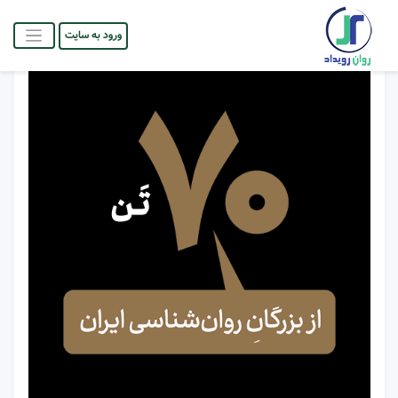
ورود به سایت