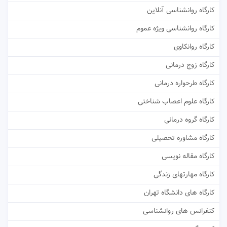
کارگاه روانشناسی آنلاین
کارگاه روانشناسی ویژه عموم
کارگاه روانکاوی
کارگاه زوج درمانی
کارگاه طرحواره درمانی
کارگاه علوم اعصاب شناختی
کارگاه گروه درمانی
کارگاه مشاوره تحصیلی
کارگاه مقاله نویسی
کارگاه مهارتهای زندگی
کارگاه های دانشگاه تهران
کنفرانس های روانشناسی