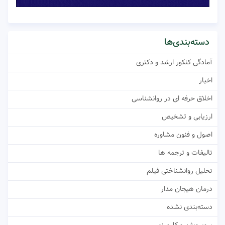
دسته‌بندی‌ها
آمادگی کنکور ارشد و دکتری
اخبار
اخلاق حرفه ای در روانشناسی
ارزیابی و تشخیص
اصول و فنون مشاوره
تالیفات و ترجمه ها
تحلیل روانشناختی فیلم
درمان هیجان مدار
دسته‌بندی نشده