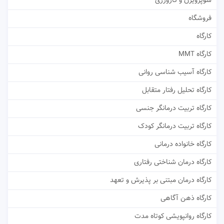
سوپرویژن و کارورزی
فروشگاه
کارگاه
کارگاه MMT
کارگاه آسیب شناسی روانی
کارگاه تحلیل رفتار متقابل
کارگاه تربیت درمانگر جنسی
کارگاه تربیت درمانگر کودک
کارگاه خانواده درمانی
کارگاه درمان شناختی رفتاری
کارگاه درمان مبتنی بر پذیرش و تعهد
کارگاه ذهن آگاهی
کارگاه روانپویشی کوتاه مدت