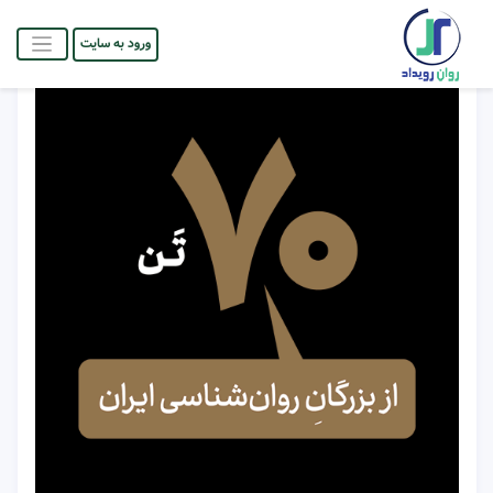
ورود به سایت