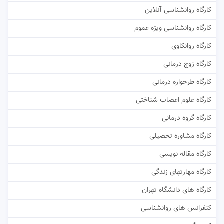
کارگاه روانشناسی آنلاین
کارگاه روانشناسی ویژه عموم
کارگاه روانکاوی
کارگاه زوج درمانی
کارگاه طرحواره درمانی
کارگاه علوم اعصاب شناختی
کارگاه گروه درمانی
کارگاه مشاوره تحصیلی
کارگاه مقاله نویسی
کارگاه مهارتهای زندگی
کارگاه های دانشگاه تهران
کنفرانس های روانشناسی