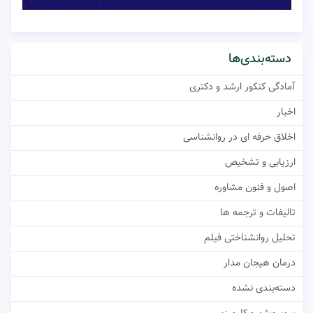
دسته‌بندی‌ها
آمادگی کنکور ارشد و دکتری
اخبار
اخلاق حرفه ای در روانشناسی
ارزیابی و تشخیص
اصول و فنون مشاوره
تالیفات و ترجمه ها
تحلیل روانشناختی فیلم
درمان هیجان مدار
دسته‌بندی نشده