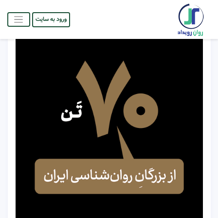
ورود به سایت