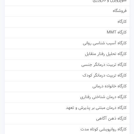
سوپرویژن و کارورزی
فروشگاه
کارگاه
کارگاه MMT
کارگاه آسیب شناسی روانی
کارگاه تحلیل رفتار متقابل
کارگاه تربیت درمانگر جنسی
کارگاه تربیت درمانگر کودک
کارگاه خانواده درمانی
کارگاه درمان شناختی رفتاری
کارگاه درمان مبتنی بر پذیرش و تعهد
کارگاه ذهن آگاهی
کارگاه روانپویشی کوتاه مدت