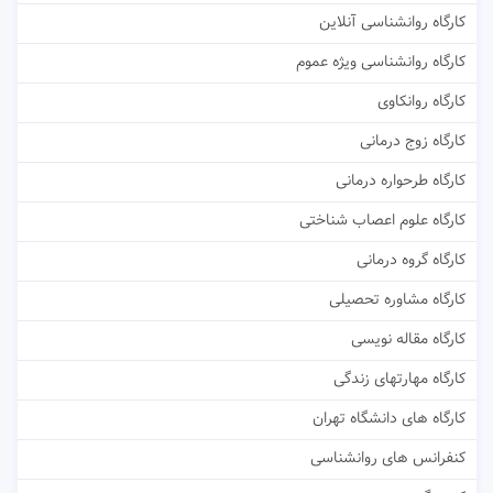
کارگاه روانشناسی آنلاین
کارگاه روانشناسی ویژه عموم
کارگاه روانکاوی
کارگاه زوج درمانی
کارگاه طرحواره درمانی
کارگاه علوم اعصاب شناختی
کارگاه گروه درمانی
کارگاه مشاوره تحصیلی
کارگاه مقاله نویسی
کارگاه مهارتهای زندگی
کارگاه های دانشگاه تهران
کنفرانس های روانشناسی