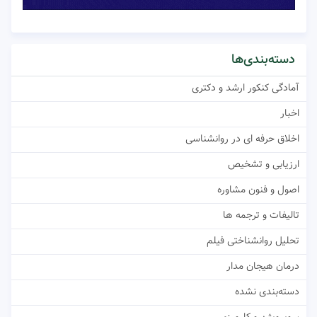
دسته‌بندی‌ها
آمادگی کنکور ارشد و دکتری
اخبار
اخلاق حرفه ای در روانشناسی
ارزیابی و تشخیص
اصول و فنون مشاوره
تالیفات و ترجمه ها
تحلیل روانشناختی فیلم
درمان هیجان مدار
دسته‌بندی نشده