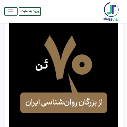
ورود به سایت