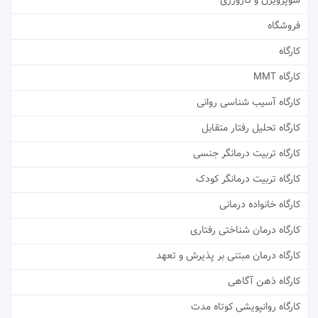
سوپرویژن و کارورزی
فروشگاه
کارگاه
کارگاه MMT
کارگاه آسیب شناسی روانی
کارگاه تحلیل رفتار متقابل
کارگاه تربیت درمانگر جنسی
کارگاه تربیت درمانگر کودک
کارگاه خانواده درمانی
کارگاه درمان شناختی رفتاری
کارگاه درمان مبتنی بر پذیرش و تعهد
کارگاه ذهن آگاهی
کارگاه روانپویشی کوتاه مدت