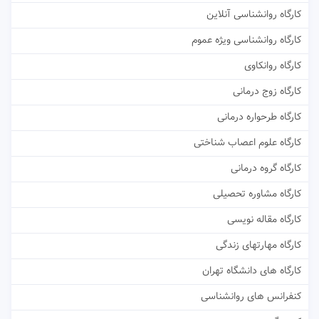
کارگاه روانشناسی آنلاین
کارگاه روانشناسی ویژه عموم
کارگاه روانکاوی
کارگاه زوج درمانی
کارگاه طرحواره درمانی
کارگاه علوم اعصاب شناختی
کارگاه گروه درمانی
کارگاه مشاوره تحصیلی
کارگاه مقاله نویسی
کارگاه مهارتهای زندگی
کارگاه های دانشگاه تهران
کنفرانس های روانشناسی