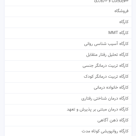
سوپرویژن و کارورزی
فروشگاه
کارگاه
کارگاه MMT
کارگاه آسیب شناسی روانی
کارگاه تحلیل رفتار متقابل
کارگاه تربیت درمانگر جنسی
کارگاه تربیت درمانگر کودک
کارگاه خانواده درمانی
کارگاه درمان شناختی رفتاری
کارگاه درمان مبتنی بر پذیرش و تعهد
کارگاه ذهن آگاهی
کارگاه روانپویشی کوتاه مدت