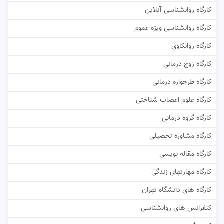
کارگاه روانشناسی آنلاین
کارگاه روانشناسی ویژه عموم
کارگاه روانکاوی
کارگاه زوج درمانی
کارگاه طرحواره درمانی
کارگاه علوم اعصاب شناختی
کارگاه گروه درمانی
کارگاه مشاوره تحصیلی
کارگاه مقاله نویسی
کارگاه مهارتهای زندگی
کارگاه های دانشگاه تهران
کنفرانس های روانشناسی