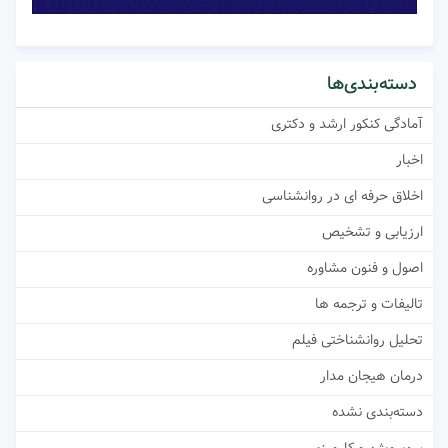
دسته‌بندی‌ها
آمادگی کنکور ارشد و دکتری
اخبار
اخلاق حرفه ای در روانشناسی
ارزیابی و تشخیص
اصول و فنون مشاوره
تالیفات و ترجمه ها
تحلیل روانشناختی فیلم
درمان هیجان مدار
دسته‌بندی نشده