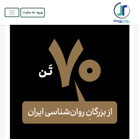
ورود به سایت