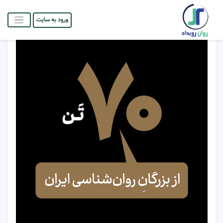
ورود به سایت