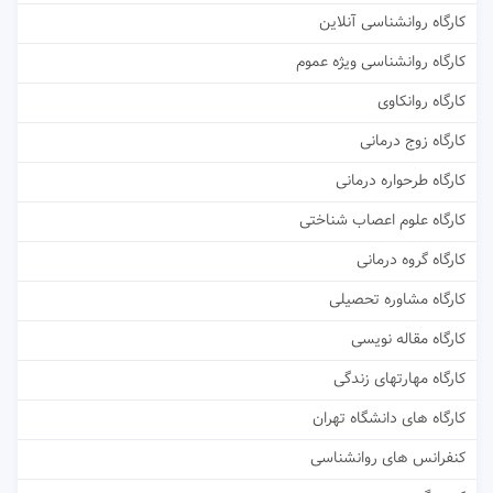
کارگاه روانشناسی آنلاین
کارگاه روانشناسی ویژه عموم
کارگاه روانکاوی
کارگاه زوج درمانی
کارگاه طرحواره درمانی
کارگاه علوم اعصاب شناختی
کارگاه گروه درمانی
کارگاه مشاوره تحصیلی
کارگاه مقاله نویسی
کارگاه مهارتهای زندگی
کارگاه های دانشگاه تهران
کنفرانس های روانشناسی