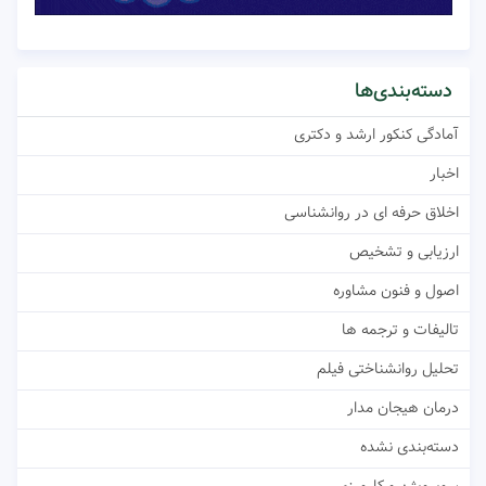
دسته‌بندی‌ها
آمادگی کنکور ارشد و دکتری
اخبار
اخلاق حرفه ای در روانشناسی
ارزیابی و تشخیص
اصول و فنون مشاوره
تالیفات و ترجمه ها
تحلیل روانشناختی فیلم
درمان هیجان مدار
دسته‌بندی نشده