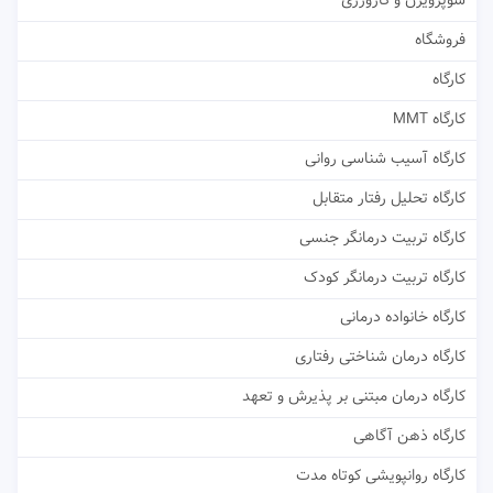
سوپرویژن و کارورزی
فروشگاه
کارگاه
کارگاه MMT
کارگاه آسیب شناسی روانی
کارگاه تحلیل رفتار متقابل
کارگاه تربیت درمانگر جنسی
کارگاه تربیت درمانگر کودک
کارگاه خانواده درمانی
کارگاه درمان شناختی رفتاری
کارگاه درمان مبتنی بر پذیرش و تعهد
کارگاه ذهن آگاهی
کارگاه روانپویشی کوتاه مدت