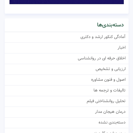
دسته‌بندی‌ها
آمادگی کنکور ارشد و دکتری
اخبار
اخلاق حرفه ای در روانشناسی
ارزیابی و تشخیص
اصول و فنون مشاوره
تالیفات و ترجمه ها
تحلیل روانشناختی فیلم
درمان هیجان مدار
دسته‌بندی نشده