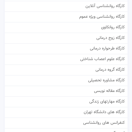
کارگاه روانشناسی آنلاین
کارگاه روانشناسی ویژه عموم
کارگاه روانکاوی
کارگاه زوج درمانی
کارگاه طرحواره درمانی
کارگاه علوم اعصاب شناختی
کارگاه گروه درمانی
کارگاه مشاوره تحصیلی
کارگاه مقاله نویسی
کارگاه مهارتهای زندگی
کارگاه های دانشگاه تهران
کنفرانس های روانشناسی