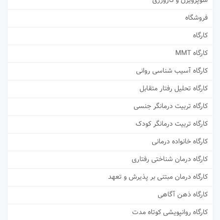
سوپرویژن و کارورزی
فروشگاه
کارگاه
کارگاه MMT
کارگاه آسیب شناسی روانی
کارگاه تحلیل رفتار متقابل
کارگاه تربیت درمانگر جنسی
کارگاه تربیت درمانگر کودک
کارگاه خانواده درمانی
کارگاه درمان شناختی رفتاری
کارگاه درمان مبتنی بر پذیرش و تعهد
کارگاه ذهن آگاهی
کارگاه روانپویشی کوتاه مدت