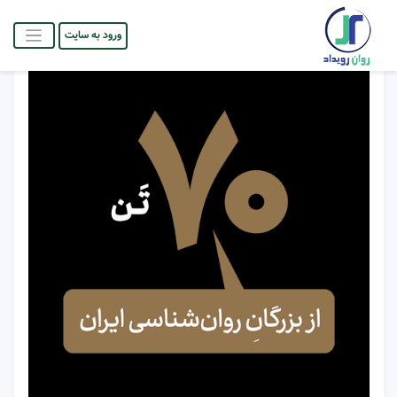
ورود به سایت