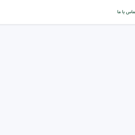
ماس با ما