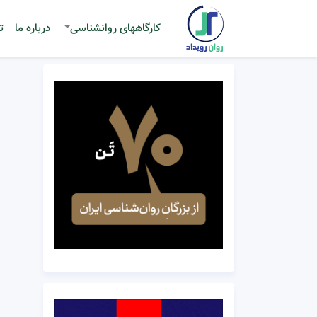
کارگاههای روانشناسی
درباره ما
ت