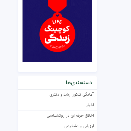
دسته‌بندی‌ها
آمادگی کنکور ارشد و دکتری
اخبار
اخلاق حرفه ای در روانشناسی
ارزیابی و تشخیص