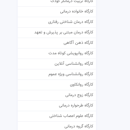
کارگاه تربیت درمانگر کودک
کارگاه خانواده درمانی
کارگاه درمان شناختی رفتاری
کارگاه درمان مبتنی بر پذیرش و تعهد
کارگاه ذهن آگاهی
کارگاه روانپویشی کوتاه مدت
کارگاه روانشناسی آنلاین
کارگاه روانشناسی ویژه عموم
کارگاه روانکاوی
کارگاه زوج درمانی
کارگاه طرحواره درمانی
کارگاه علوم اعصاب شناختی
کارگاه گروه درمانی