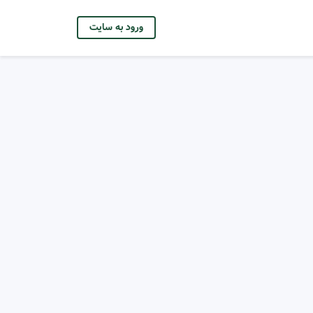
ورود به سایت