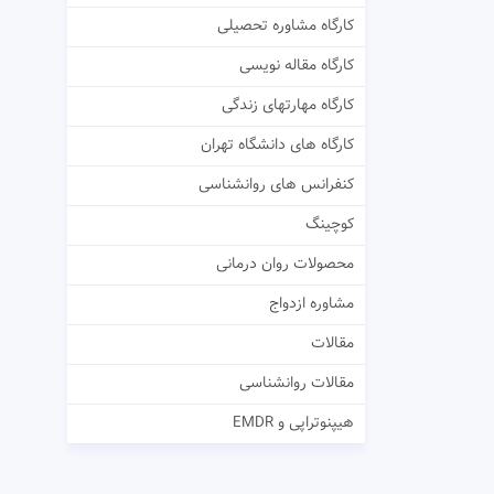
کارگاه مشاوره تحصیلی
کارگاه مقاله نویسی
کارگاه مهارتهای زندگی
کارگاه های دانشگاه تهران
کنفرانس های روانشناسی
کوچینگ
محصولات روان درمانی
مشاوره ازدواج
مقالات
مقالات روانشناسی
هیپنوتراپی و EMDR