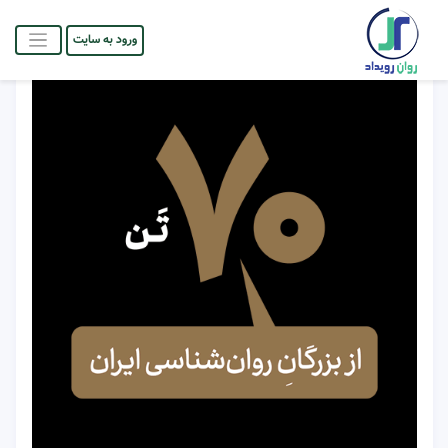
ورود به سایت