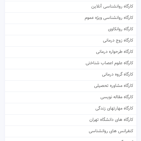
کارگاه روانشناسی آنلاین
کارگاه روانشناسی ویژه عموم
کارگاه روانکاوی
کارگاه زوج درمانی
کارگاه طرحواره درمانی
کارگاه علوم اعصاب شناختی
کارگاه گروه درمانی
کارگاه مشاوره تحصیلی
کارگاه مقاله نویسی
کارگاه مهارتهای زندگی
کارگاه های دانشگاه تهران
کنفرانس های روانشناسی