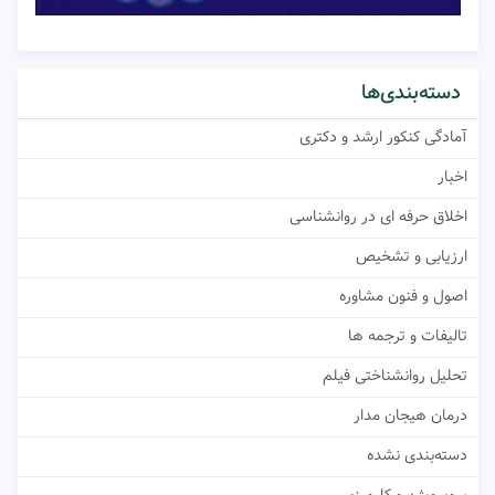
دسته‌بندی‌ها
آمادگی کنکور ارشد و دکتری
اخبار
اخلاق حرفه ای در روانشناسی
ارزیابی و تشخیص
اصول و فنون مشاوره
تالیفات و ترجمه ها
تحلیل روانشناختی فیلم
درمان هیجان مدار
دسته‌بندی نشده