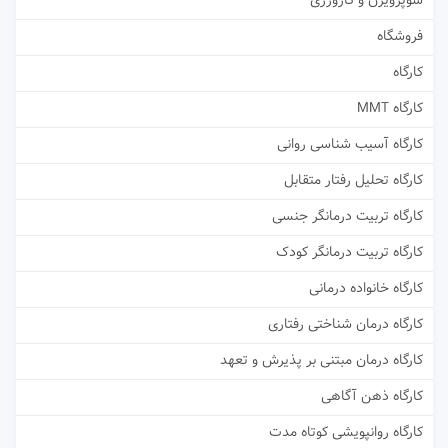
سوپرویژن و کارورزی
فروشگاه
کارگاه
کارگاه MMT
کارگاه آسیب شناسی روانی
کارگاه تحلیل رفتار متقابل
کارگاه تربیت درمانگر جنسی
کارگاه تربیت درمانگر کودک
کارگاه خانواده درمانی
کارگاه درمان شناختی رفتاری
کارگاه درمان مبتنی بر پذیرش و تعهد
کارگاه ذهن آگاهی
کارگاه روانپویشی کوتاه مدت