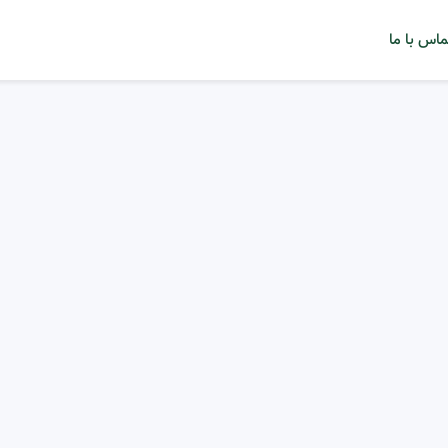
ماس با ما