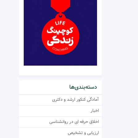
دسته‌بندی‌ها
آمادگی کنکور ارشد و دکتری
اخبار
اخلاق حرفه ای در روانشناسی
ارزیابی و تشخیص