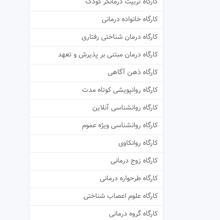
کارگاه تربیت درمانگر کودک
کارگاه خانواده درمانی
کارگاه درمان شناختی رفتاری
کارگاه درمان مبتنی بر پذیرش و تعهد
کارگاه ذهن آگاهی
کارگاه روانپویشی کوتاه مدت
کارگاه روانشناسی آنلاین
کارگاه روانشناسی ویژه عموم
کارگاه روانکاوی
کارگاه زوج درمانی
کارگاه طرحواره درمانی
کارگاه علوم اعصاب شناختی
کارگاه گروه درمانی