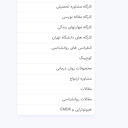
کارگاه مشاوره تحصیلی
کارگاه مقاله نویسی
کارگاه مهارتهای زندگی
کارگاه های دانشگاه تهران
کنفرانس های روانشناسی
کوچینگ
محصولات روان درمانی
مشاوره ازدواج
مقالات
مقالات روانشناسی
هیپنوتراپی و EMDR