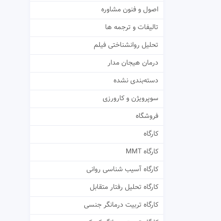
اصول و فنون مشاوره
تالیفات و ترجمه ها
تحلیل روانشناختی فیلم
درمان هیجان مدار
دسته‌بندی نشده
سوپرویژن و کارورزی
فروشگاه
کارگاه
کارگاه MMT
کارگاه آسیب شناسی روانی
کارگاه تحلیل رفتار متقابل
کارگاه تربیت درمانگر جنسی