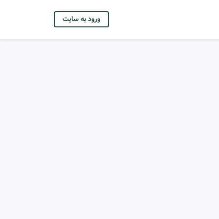
ورود به سایت