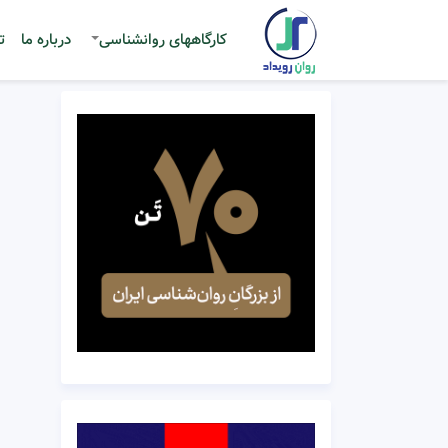
کارگاههای روانشناسی
درباره ما
ت