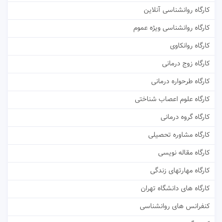
کارگاه روانشناسی آنلاین
کارگاه روانشناسی ویژه عموم
کارگاه روانکاوی
کارگاه زوج درمانی
کارگاه طرحواره درمانی
کارگاه علوم اعصاب شناختی
کارگاه گروه درمانی
کارگاه مشاوره تحصیلی
کارگاه مقاله نویسی
کارگاه مهارتهای زندگی
کارگاه های دانشگاه تهران
کنفرانس های روانشناسی