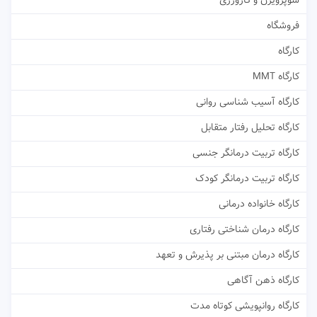
سوپرویژن و کارورزی
فروشگاه
کارگاه
کارگاه MMT
کارگاه آسیب شناسی روانی
کارگاه تحلیل رفتار متقابل
کارگاه تربیت درمانگر جنسی
کارگاه تربیت درمانگر کودک
کارگاه خانواده درمانی
کارگاه درمان شناختی رفتاری
کارگاه درمان مبتنی بر پذیرش و تعهد
کارگاه ذهن آگاهی
کارگاه روانپویشی کوتاه مدت