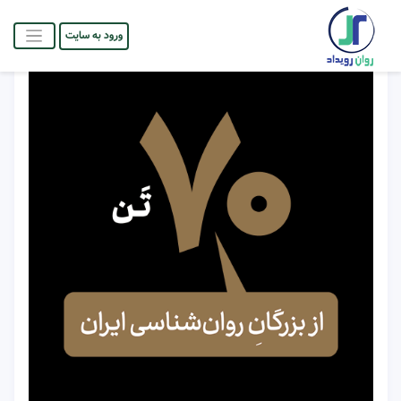
ورود به سایت