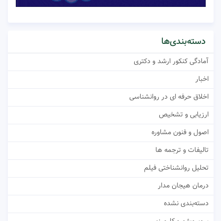
دسته‌بندی‌ها
آمادگی کنکور ارشد و دکتری
اخبار
اخلاق حرفه ای در روانشناسی
ارزیابی و تشخیص
اصول و فنون مشاوره
تالیفات و ترجمه ها
تحلیل روانشناختی فیلم
درمان هیجان مدار
دسته‌بندی نشده