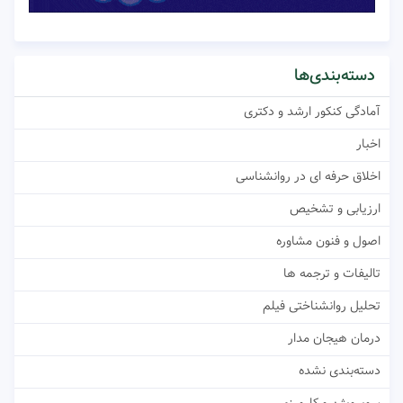
دسته‌بندی‌ها
آمادگی کنکور ارشد و دکتری
اخبار
اخلاق حرفه ای در روانشناسی
ارزیابی و تشخیص
اصول و فنون مشاوره
تالیفات و ترجمه ها
تحلیل روانشناختی فیلم
درمان هیجان مدار
دسته‌بندی نشده