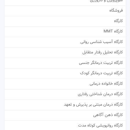
سوپرویژن و کارورزی
فروشگاه
کارگاه
کارگاه MMT
کارگاه آسیب شناسی روانی
کارگاه تحلیل رفتار متقابل
کارگاه تربیت درمانگر جنسی
کارگاه تربیت درمانگر کودک
کارگاه خانواده درمانی
کارگاه درمان شناختی رفتاری
کارگاه درمان مبتنی بر پذیرش و تعهد
کارگاه ذهن آگاهی
کارگاه روانپویشی کوتاه مدت