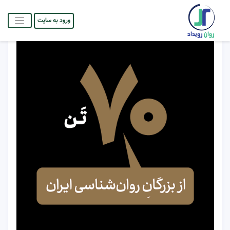
ورود به سایت