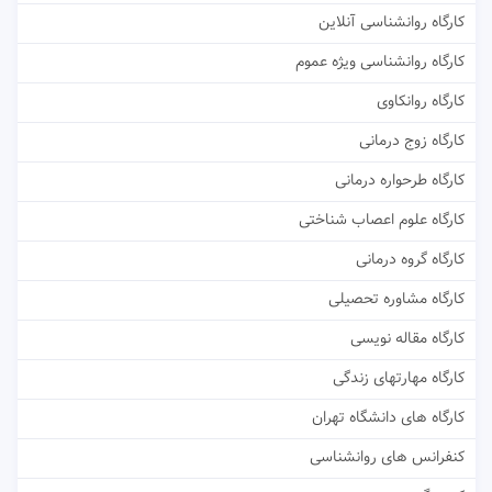
کارگاه روانشناسی آنلاین
کارگاه روانشناسی ویژه عموم
کارگاه روانکاوی
کارگاه زوج درمانی
کارگاه طرحواره درمانی
کارگاه علوم اعصاب شناختی
کارگاه گروه درمانی
کارگاه مشاوره تحصیلی
کارگاه مقاله نویسی
کارگاه مهارتهای زندگی
کارگاه های دانشگاه تهران
کنفرانس های روانشناسی