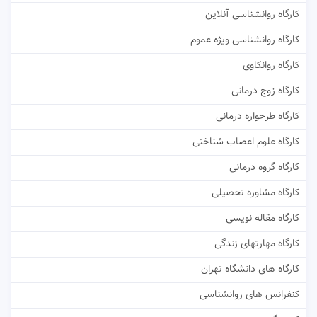
کارگاه روانشناسی آنلاین
کارگاه روانشناسی ویژه عموم
کارگاه روانکاوی
کارگاه زوج درمانی
کارگاه طرحواره درمانی
کارگاه علوم اعصاب شناختی
کارگاه گروه درمانی
کارگاه مشاوره تحصیلی
کارگاه مقاله نویسی
کارگاه مهارتهای زندگی
کارگاه های دانشگاه تهران
کنفرانس های روانشناسی