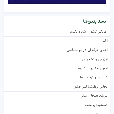
دسته‌بندی‌ها
آمادگی کنکور ارشد و دکتری
اخبار
اخلاق حرفه ای در روانشناسی
ارزیابی و تشخیص
اصول و فنون مشاوره
تالیفات و ترجمه ها
تحلیل روانشناختی فیلم
درمان هیجان مدار
دسته‌بندی نشده