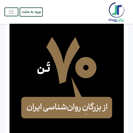
ورود به سایت