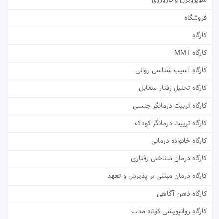
سوپرویژن و کارورزی
فروشگاه
کارگاه
کارگاه MMT
کارگاه آسیب شناسی روانی
کارگاه تحلیل رفتار متقابل
کارگاه تربیت درمانگر جنسی
کارگاه تربیت درمانگر کودک
کارگاه خانواده درمانی
کارگاه درمان شناختی رفتاری
کارگاه درمان مبتنی بر پذیرش و تعهد
کارگاه ذهن آگاهی
کارگاه روانپویشی کوتاه مدت