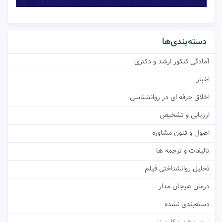
دسته‌بندی‌ها
آمادگی کنکور ارشد و دکتری
اخبار
اخلاق حرفه ای در روانشناسی
ارزیابی و تشخیص
اصول و فنون مشاوره
تالیفات و ترجمه ها
تحلیل روانشناختی فیلم
درمان هیجان مدار
دسته‌بندی نشده