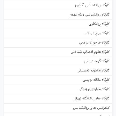
کارگاه روانشناسی آنلاین
کارگاه روانشناسی ویژه عموم
کارگاه روانکاوی
کارگاه زوج درمانی
کارگاه طرحواره درمانی
کارگاه علوم اعصاب شناختی
کارگاه گروه درمانی
کارگاه مشاوره تحصیلی
کارگاه مقاله نویسی
کارگاه مهارتهای زندگی
کارگاه های دانشگاه تهران
کنفرانس های روانشناسی