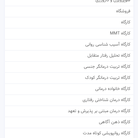
سوپرویژن و کارورزی
فروشگاه
کارگاه
کارگاه MMT
کارگاه آسیب شناسی روانی
کارگاه تحلیل رفتار متقابل
کارگاه تربیت درمانگر جنسی
کارگاه تربیت درمانگر کودک
کارگاه خانواده درمانی
کارگاه درمان شناختی رفتاری
کارگاه درمان مبتنی بر پذیرش و تعهد
کارگاه ذهن آگاهی
کارگاه روانپویشی کوتاه مدت