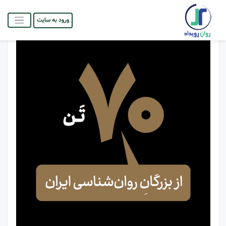
ورود به سایت